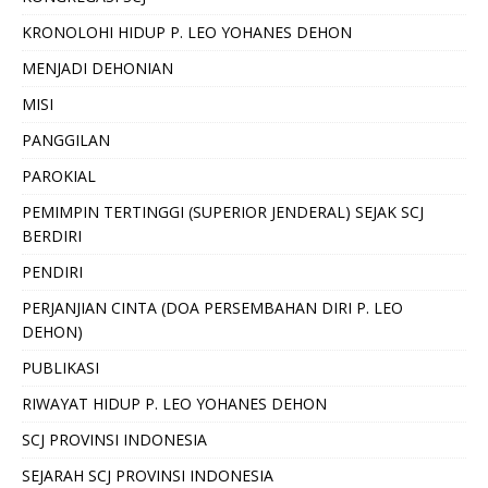
KRONOLOHI HIDUP P. LEO YOHANES DEHON
MENJADI DEHONIAN
MISI
PANGGILAN
PAROKIAL
PEMIMPIN TERTINGGI (SUPERIOR JENDERAL) SEJAK SCJ
BERDIRI
PENDIRI
PERJANJIAN CINTA (DOA PERSEMBAHAN DIRI P. LEO
DEHON)
PUBLIKASI
RIWAYAT HIDUP P. LEO YOHANES DEHON
SCJ PROVINSI INDONESIA
SEJARAH SCJ PROVINSI INDONESIA