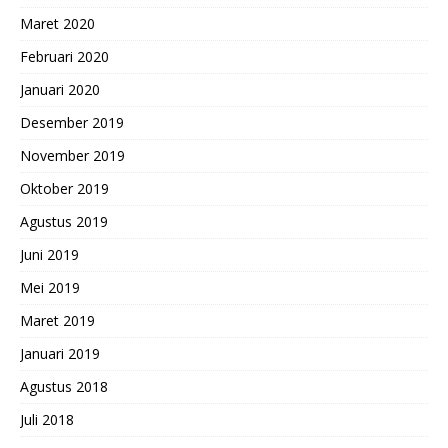
Maret 2020
Februari 2020
Januari 2020
Desember 2019
November 2019
Oktober 2019
Agustus 2019
Juni 2019
Mei 2019
Maret 2019
Januari 2019
Agustus 2018
Juli 2018