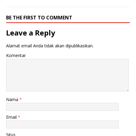
BE THE FIRST TO COMMENT
Leave a Reply
Alamat email Anda tidak akan dipublikasikan.
Komentar
Nama
*
Email
*
Situs