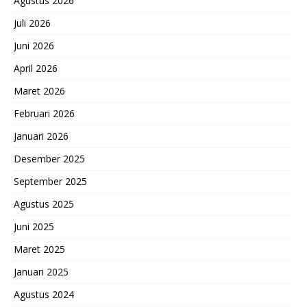
Agustus 2026
Juli 2026
Juni 2026
April 2026
Maret 2026
Februari 2026
Januari 2026
Desember 2025
September 2025
Agustus 2025
Juni 2025
Maret 2025
Januari 2025
Agustus 2024