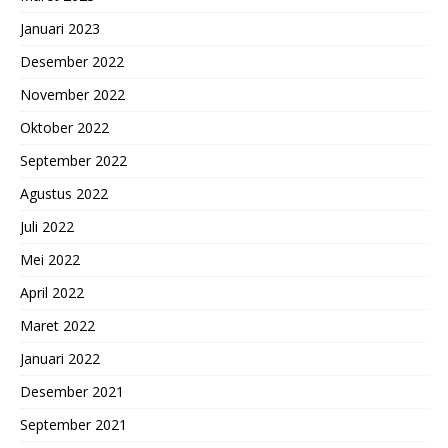
Januari 2023
Desember 2022
November 2022
Oktober 2022
September 2022
Agustus 2022
Juli 2022
Mei 2022
April 2022
Maret 2022
Januari 2022
Desember 2021
September 2021