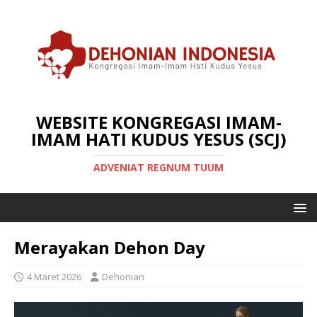
WEBSITE KONGREGASI IMAM-
IMAM HATI KUDUS YESUS (SCJ)
ADVENIAT REGNUM TUUM
Merayakan Dehon Day
4 Maret 2026
Dehonian