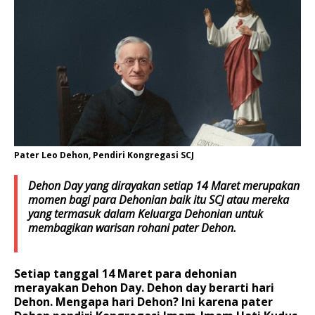
Pater Leo Dehon, Pendiri Kongregasi SCJ
Dehon Day yang dirayakan setiap 14 Maret merupakan
momen bagi para Dehonian baik itu SCJ atau mereka
yang termasuk dalam Keluarga Dehonian untuk
membagikan warisan rohani pater Dehon.
Setiap tanggal 14 Maret para dehonian
merayakan Dehon Day. Dehon day berarti hari
Dehon. Mengapa hari Dehon? Ini karena pater