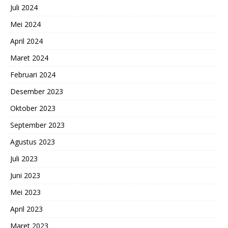
Juli 2024
Mei 2024
April 2024
Maret 2024
Februari 2024
Desember 2023
Oktober 2023
September 2023
Agustus 2023
Juli 2023
Juni 2023
Mei 2023
April 2023
Maret 2023