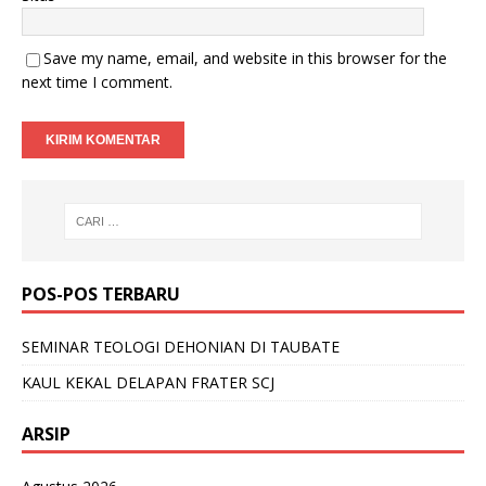
Save my name, email, and website in this browser for the
next time I comment.
POS-POS TERBARU
SEMINAR TEOLOGI DEHONIAN DI TAUBATE
KAUL KEKAL DELAPAN FRATER SCJ
ARSIP