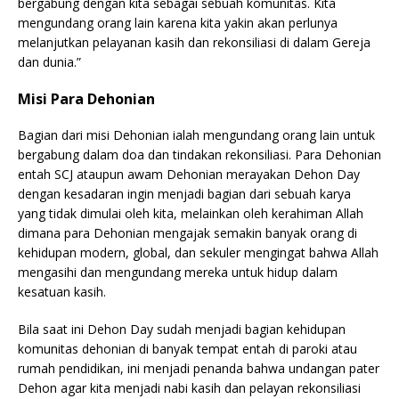
bergabung dengan kita sebagai sebuah komunitas. Kita
mengundang orang lain karena kita yakin akan perlunya
melanjutkan pelayanan kasih dan rekonsiliasi di dalam Gereja
dan dunia.”
Misi Para Dehonian
Bagian dari misi Dehonian ialah mengundang orang lain untuk
bergabung dalam doa dan tindakan rekonsiliasi. Para Dehonian
entah SCJ ataupun awam Dehonian merayakan Dehon Day
dengan kesadaran ingin menjadi bagian dari sebuah karya
yang tidak dimulai oleh kita, melainkan oleh kerahiman Allah
dimana para Dehonian mengajak semakin banyak orang di
kehidupan modern, global, dan sekuler mengingat bahwa Allah
mengasihi dan mengundang mereka untuk hidup dalam
kesatuan kasih.
Bila saat ini Dehon Day sudah menjadi bagian kehidupan
komunitas dehonian di banyak tempat entah di paroki atau
rumah pendidikan, ini menjadi penanda bahwa undangan pater
Dehon agar kita menjadi nabi kasih dan pelayan rekonsiliasi