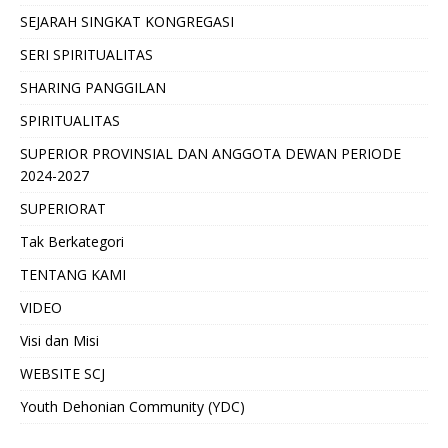
SEJARAH SINGKAT KONGREGASI
SERI SPIRITUALITAS
SHARING PANGGILAN
SPIRITUALITAS
SUPERIOR PROVINSIAL DAN ANGGOTA DEWAN PERIODE
2024-2027
SUPERIORAT
Tak Berkategori
TENTANG KAMI
VIDEO
Visi dan Misi
WEBSITE SCJ
Youth Dehonian Community (YDC)