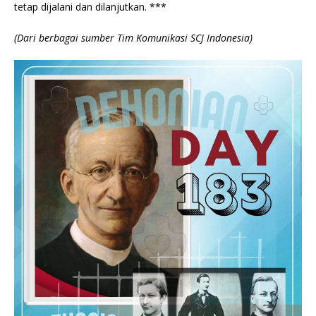
tetap dijalani dan dilanjutkan. ***
(Dari berbagai sumber Tim Komunikasi SCJ Indonesia)