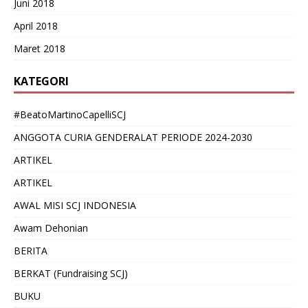
Juni 2018
April 2018
Maret 2018
KATEGORI
#BeatoMartinoCapelliSCJ
ANGGOTA CURIA GENDERALAT PERIODE 2024-2030
ARTIKEL
ARTIKEL
AWAL MISI SCJ INDONESIA
Awam Dehonian
BERITA
BERKAT (Fundraising SCJ)
BUKU