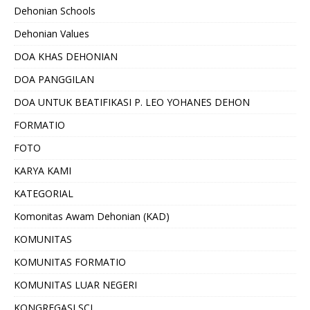
Dehonian Schools
Dehonian Values
DOA KHAS DEHONIAN
DOA PANGGILAN
DOA UNTUK BEATIFIKASI P. LEO YOHANES DEHON
FORMATIO
FOTO
KARYA KAMI
KATEGORIAL
Komonitas Awam Dehonian (KAD)
KOMUNITAS
KOMUNITAS FORMATIO
KOMUNITAS LUAR NEGERI
KONGREGASI SCJ