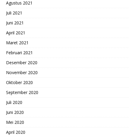
Agustus 2021
Juli 2021
Juni 2021
April 2021
Maret 2021
Februari 2021
Desember 2020
November 2020
Oktober 2020
September 2020
Juli 2020
Juni 2020
Mei 2020
April 2020