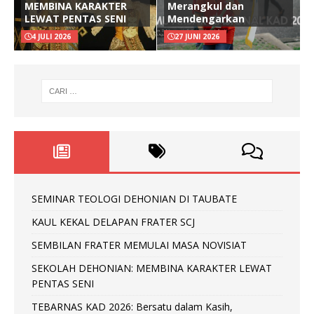
MEMBINA KARAKTER
Merangkul dan
LEWAT PENTAS SENI
Mendengarkan
4 JULI 2026
27 JUNI 2026
SEMINAR TEOLOGI DEHONIAN DI TAUBATE
KAUL KEKAL DELAPAN FRATER SCJ
SEMBILAN FRATER MEMULAI MASA NOVISIAT
SEKOLAH DEHONIAN: MEMBINA KARAKTER LEWAT
PENTAS SENI
TEBARNAS KAD 2026: Bersatu dalam Kasih,