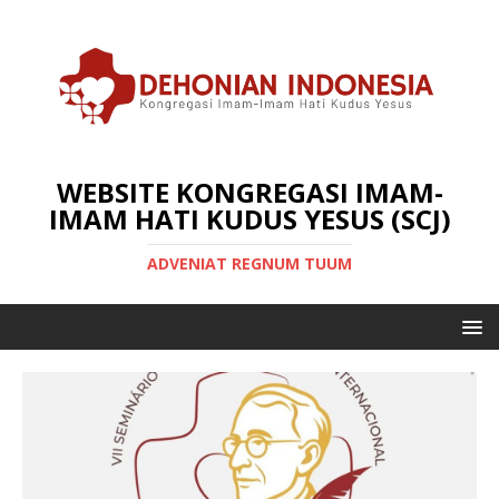
WEBSITE KONGREGASI IMAM-
IMAM HATI KUDUS YESUS (SCJ)
ADVENIAT REGNUM TUUM