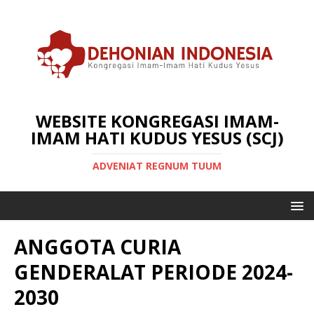
WEBSITE KONGREGASI IMAM-
IMAM HATI KUDUS YESUS (SCJ)
ADVENIAT REGNUM TUUM
ANGGOTA CURIA
GENDERALAT PERIODE 2024-
2030