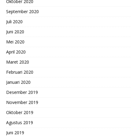
Oktober 2020
September 2020
Juli 2020
Juni 2020
Mei 2020
April 2020
Maret 2020
Februari 2020
Januari 2020
Desember 2019
November 2019
Oktober 2019
Agustus 2019
Juni 2019