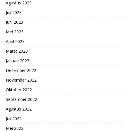
Agustus 2023
Juli 2023
Juni 2023
Mei 2023
April 2023
Maret 2023
Januari 2023
Desember 2022
November 2022
Oktober 2022
September 2022
Agustus 2022
Juli 2022
Mei 2022