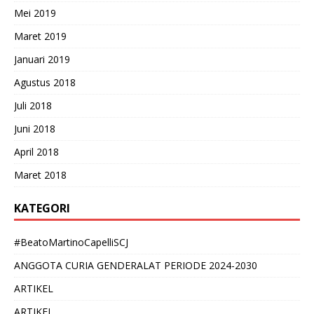
Mei 2019
Maret 2019
Januari 2019
Agustus 2018
Juli 2018
Juni 2018
April 2018
Maret 2018
KATEGORI
#BeatoMartinoCapelliSCJ
ANGGOTA CURIA GENDERALAT PERIODE 2024-2030
ARTIKEL
ARTIKEL