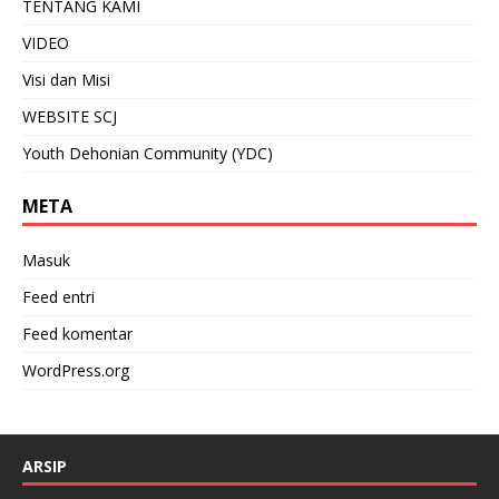
TENTANG KAMI
VIDEO
Visi dan Misi
WEBSITE SCJ
Youth Dehonian Community (YDC)
META
Masuk
Feed entri
Feed komentar
WordPress.org
ARSIP