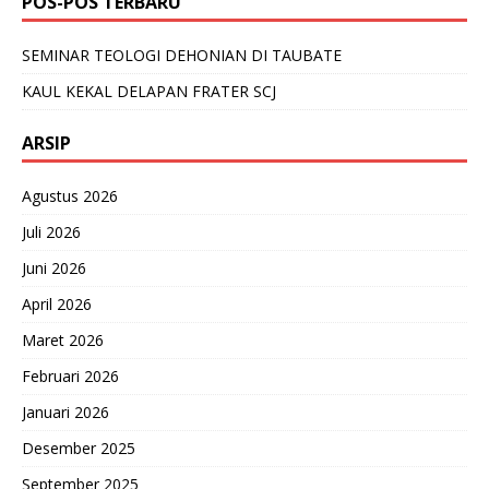
POS-POS TERBARU
SEMINAR TEOLOGI DEHONIAN DI TAUBATE
KAUL KEKAL DELAPAN FRATER SCJ
ARSIP
Agustus 2026
Juli 2026
Juni 2026
April 2026
Maret 2026
Februari 2026
Januari 2026
Desember 2025
September 2025