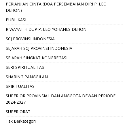
PERJANJIAN CINTA (DOA PERSEMBAHAN DIRI P. LEO
DEHON)
PUBLIKASI
RIWAYAT HIDUP P. LEO YOHANES DEHON
SCJ PROVINSI INDONESIA
SEJARAH SCJ PROVINSI INDONESIA
SEJARAH SINGKAT KONGREGASI
SERI SPIRITUALITAS
SHARING PANGGILAN
SPIRITUALITAS
SUPERIOR PROVINSIAL DAN ANGGOTA DEWAN PERIODE
2024-2027
SUPERIORAT
Tak Berkategori