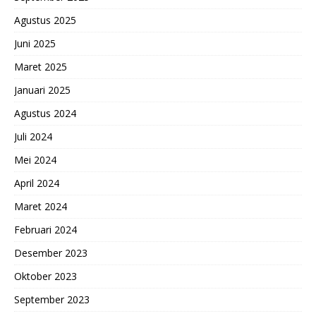
Agustus 2025
Juni 2025
Maret 2025
Januari 2025
Agustus 2024
Juli 2024
Mei 2024
April 2024
Maret 2024
Februari 2024
Desember 2023
Oktober 2023
September 2023