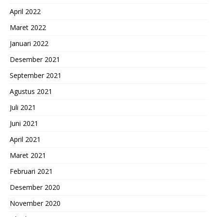
April 2022
Maret 2022
Januari 2022
Desember 2021
September 2021
Agustus 2021
Juli 2021
Juni 2021
April 2021
Maret 2021
Februari 2021
Desember 2020
November 2020