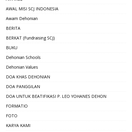
AWAL MISI SCJ INDONESIA
Awam Dehonian
BERITA
BERKAT (Fundraising SCJ)
BUKU
Dehonian Schools
Dehonian Values
DOA KHAS DEHONIAN
DOA PANGGILAN
DOA UNTUK BEATIFIKASI P. LEO YOHANES DEHON
FORMATIO
FOTO
KARYA KAMI