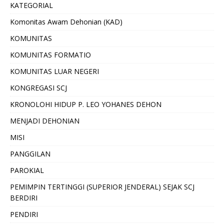
KATEGORIAL
Komonitas Awam Dehonian (KAD)
KOMUNITAS
KOMUNITAS FORMATIO
KOMUNITAS LUAR NEGERI
KONGREGASI SCJ
KRONOLOHI HIDUP P. LEO YOHANES DEHON
MENJADI DEHONIAN
MISI
PANGGILAN
PAROKIAL
PEMIMPIN TERTINGGI (SUPERIOR JENDERAL) SEJAK SCJ
BERDIRI
PENDIRI