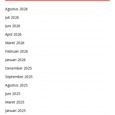
Agustus 2026
Juli 2026
Juni 2026
April 2026
Maret 2026
Februari 2026
Januari 2026
Desember 2025
September 2025
Agustus 2025
Juni 2025
Maret 2025
Januari 2025