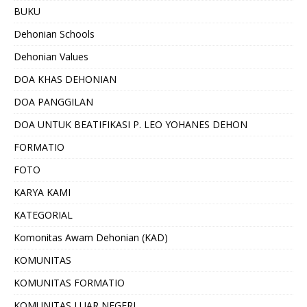
BUKU
Dehonian Schools
Dehonian Values
DOA KHAS DEHONIAN
DOA PANGGILAN
DOA UNTUK BEATIFIKASI P. LEO YOHANES DEHON
FORMATIO
FOTO
KARYA KAMI
KATEGORIAL
Komonitas Awam Dehonian (KAD)
KOMUNITAS
KOMUNITAS FORMATIO
KOMUNITAS LUAR NEGERI