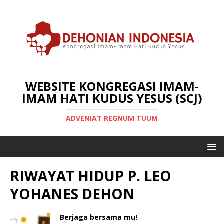
WEBSITE KONGREGASI IMAM-
IMAM HATI KUDUS YESUS (SCJ)
ADVENIAT REGNUM TUUM
RIWAYAT HIDUP P. LEO
YOHANES DEHON
Berjaga bersama mu!