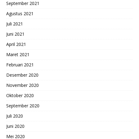
September 2021
Agustus 2021
Juli 2021
Juni 2021
April 2021
Maret 2021
Februari 2021
Desember 2020
November 2020
Oktober 2020
September 2020
Juli 2020
Juni 2020
Mei 2020