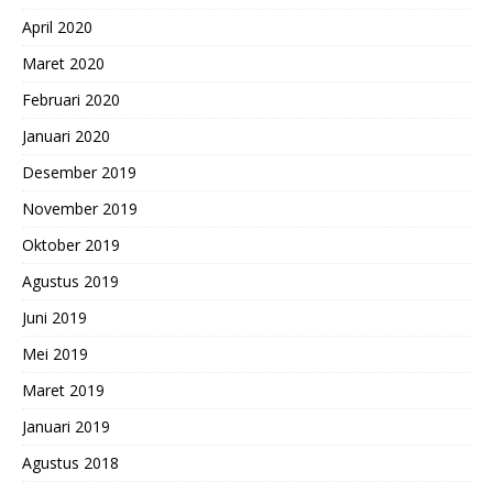
April 2020
Maret 2020
Februari 2020
Januari 2020
Desember 2019
November 2019
Oktober 2019
Agustus 2019
Juni 2019
Mei 2019
Maret 2019
Januari 2019
Agustus 2018