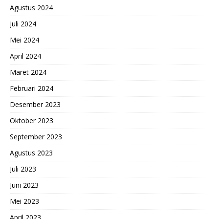
Agustus 2024
Juli 2024
Mei 2024
April 2024
Maret 2024
Februari 2024
Desember 2023
Oktober 2023
September 2023
Agustus 2023
Juli 2023
Juni 2023
Mei 2023
April 2023