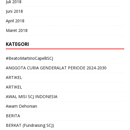
Juli 2018
Juni 2018
April 2018
Maret 2018
KATEGORI
#BeatoMartinoCapelliSCJ
ANGGOTA CURIA GENDERALAT PERIODE 2024-2030
ARTIKEL
ARTIKEL
AWAL MISI SCJ INDONESIA
Awam Dehonian
BERITA
BERKAT (Fundraising SCJ)