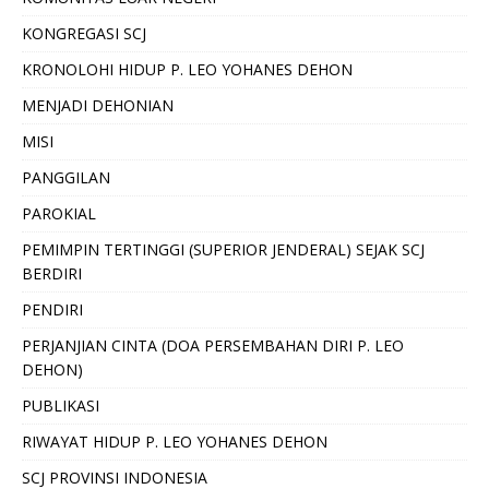
KONGREGASI SCJ
KRONOLOHI HIDUP P. LEO YOHANES DEHON
MENJADI DEHONIAN
MISI
PANGGILAN
PAROKIAL
PEMIMPIN TERTINGGI (SUPERIOR JENDERAL) SEJAK SCJ
BERDIRI
PENDIRI
PERJANJIAN CINTA (DOA PERSEMBAHAN DIRI P. LEO
DEHON)
PUBLIKASI
RIWAYAT HIDUP P. LEO YOHANES DEHON
SCJ PROVINSI INDONESIA