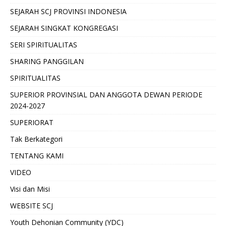
SEJARAH SCJ PROVINSI INDONESIA
SEJARAH SINGKAT KONGREGASI
SERI SPIRITUALITAS
SHARING PANGGILAN
SPIRITUALITAS
SUPERIOR PROVINSIAL DAN ANGGOTA DEWAN PERIODE
2024-2027
SUPERIORAT
Tak Berkategori
TENTANG KAMI
VIDEO
Visi dan Misi
WEBSITE SCJ
Youth Dehonian Community (YDC)