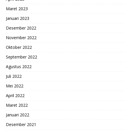
Maret 2023
Januari 2023
Desember 2022
November 2022
Oktober 2022
September 2022
Agustus 2022
Juli 2022
Mei 2022
April 2022
Maret 2022
Januari 2022
Desember 2021