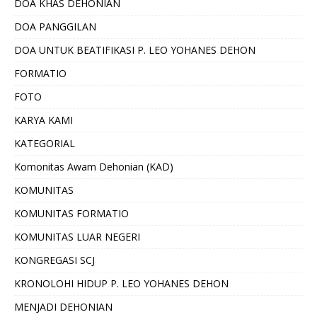
DOA KHAS DEHONIAN
DOA PANGGILAN
DOA UNTUK BEATIFIKASI P. LEO YOHANES DEHON
FORMATIO
FOTO
KARYA KAMI
KATEGORIAL
Komonitas Awam Dehonian (KAD)
KOMUNITAS
KOMUNITAS FORMATIO
KOMUNITAS LUAR NEGERI
KONGREGASI SCJ
KRONOLOHI HIDUP P. LEO YOHANES DEHON
MENJADI DEHONIAN