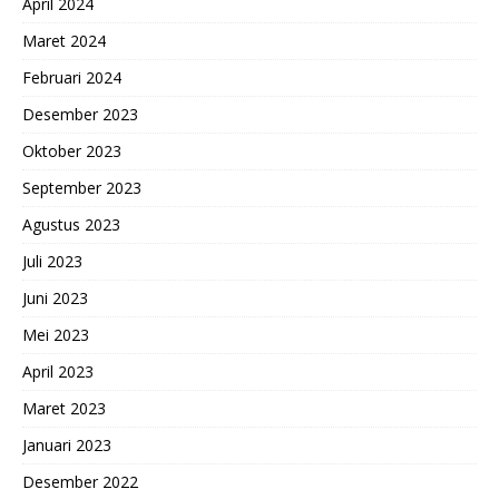
April 2024
Maret 2024
Februari 2024
Desember 2023
Oktober 2023
September 2023
Agustus 2023
Juli 2023
Juni 2023
Mei 2023
April 2023
Maret 2023
Januari 2023
Desember 2022