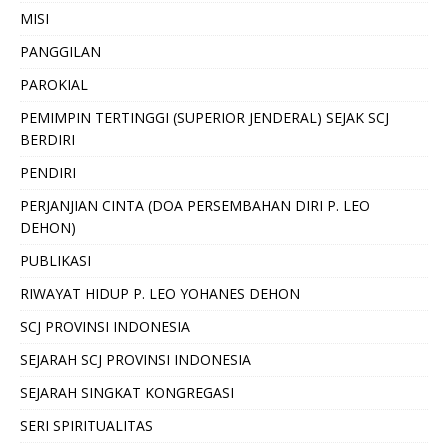
MISI
PANGGILAN
PAROKIAL
PEMIMPIN TERTINGGI (SUPERIOR JENDERAL) SEJAK SCJ
BERDIRI
PENDIRI
PERJANJIAN CINTA (DOA PERSEMBAHAN DIRI P. LEO
DEHON)
PUBLIKASI
RIWAYAT HIDUP P. LEO YOHANES DEHON
SCJ PROVINSI INDONESIA
SEJARAH SCJ PROVINSI INDONESIA
SEJARAH SINGKAT KONGREGASI
SERI SPIRITUALITAS