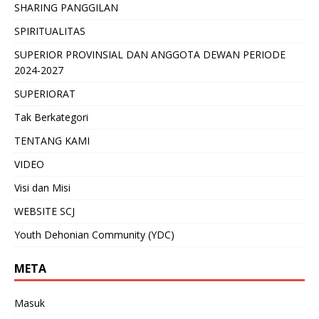
SHARING PANGGILAN
SPIRITUALITAS
SUPERIOR PROVINSIAL DAN ANGGOTA DEWAN PERIODE
2024-2027
SUPERIORAT
Tak Berkategori
TENTANG KAMI
VIDEO
Visi dan Misi
WEBSITE SCJ
Youth Dehonian Community (YDC)
META
Masuk