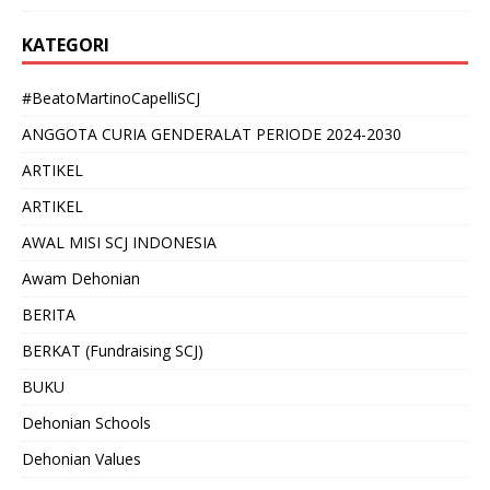
KATEGORI
#BeatoMartinoCapelliSCJ
ANGGOTA CURIA GENDERALAT PERIODE 2024-2030
ARTIKEL
ARTIKEL
AWAL MISI SCJ INDONESIA
Awam Dehonian
BERITA
BERKAT (Fundraising SCJ)
BUKU
Dehonian Schools
Dehonian Values