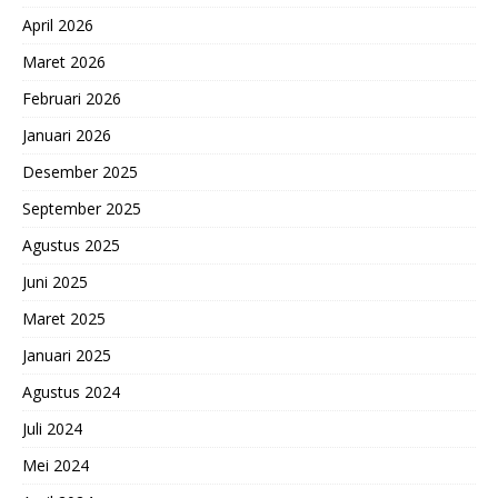
April 2026
Maret 2026
Februari 2026
Januari 2026
Desember 2025
September 2025
Agustus 2025
Juni 2025
Maret 2025
Januari 2025
Agustus 2024
Juli 2024
Mei 2024