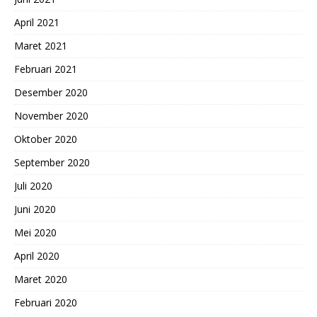
April 2021
Maret 2021
Februari 2021
Desember 2020
November 2020
Oktober 2020
September 2020
Juli 2020
Juni 2020
Mei 2020
April 2020
Maret 2020
Februari 2020