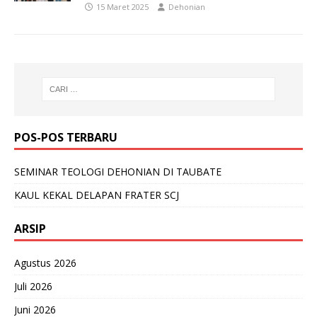
15 Maret 2025
Dehonian
POS-POS TERBARU
SEMINAR TEOLOGI DEHONIAN DI TAUBATE
KAUL KEKAL DELAPAN FRATER SCJ
ARSIP
Agustus 2026
Juli 2026
Juni 2026