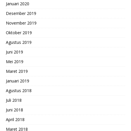
Januari 2020
Desember 2019
November 2019
Oktober 2019
Agustus 2019
Juni 2019
Mei 2019
Maret 2019
Januari 2019
Agustus 2018
Juli 2018
Juni 2018
April 2018
Maret 2018