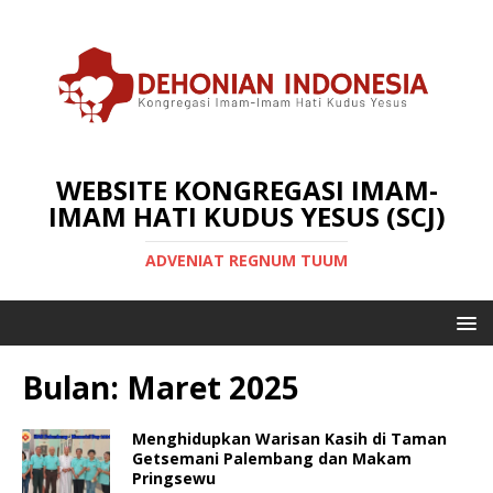
WEBSITE KONGREGASI IMAM-
IMAM HATI KUDUS YESUS (SCJ)
ADVENIAT REGNUM TUUM
Bulan:
Maret 2025
Menghidupkan Warisan Kasih di Taman
Getsemani Palembang dan Makam
Pringsewu