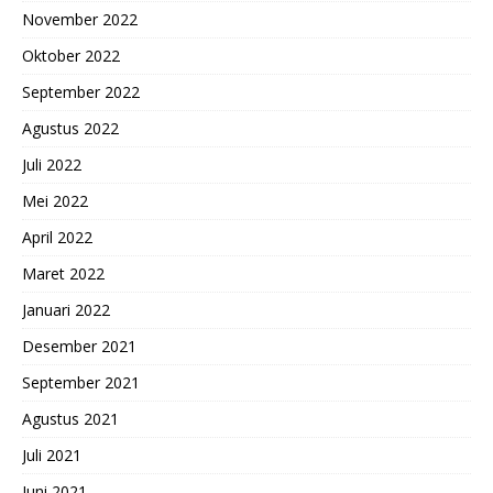
November 2022
Oktober 2022
September 2022
Agustus 2022
Juli 2022
Mei 2022
April 2022
Maret 2022
Januari 2022
Desember 2021
September 2021
Agustus 2021
Juli 2021
Juni 2021