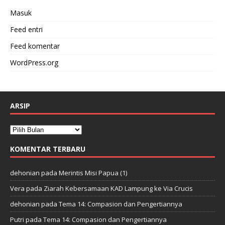
Masuk
Feed entri
Feed komentar
WordPress.org
ARSIP
KOMENTAR TERBARU
dehonian
pada
Merintis Misi Papua (1)
Vera
pada
Ziarah Kebersamaan KAD Lampung ke Via Crucis
dehonian
pada
Tema 14: Compasion dan Pengertiannya
Putri
pada
Tema 14: Compasion dan Pengertiannya