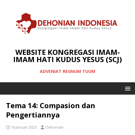
WEBSITE KONGREGASI IMAM-
IMAM HATI KUDUS YESUS (SCJ)
ADVENIAT REGNUM TUUM
Tema 14: Compasion dan
Pengertiannya
9 Januari 2023
Dehonian