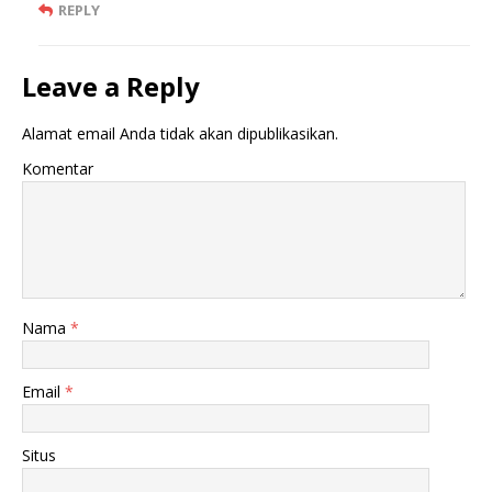
REPLY
Leave a Reply
Alamat email Anda tidak akan dipublikasikan.
Komentar
Nama
*
Email
*
Situs