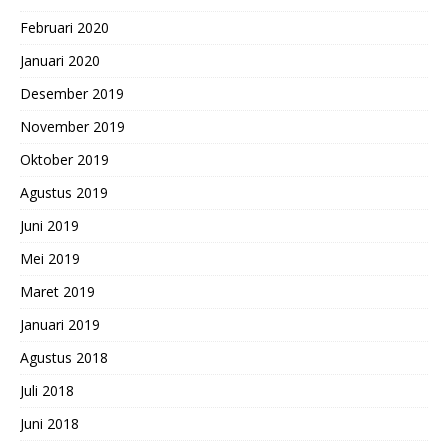
Februari 2020
Januari 2020
Desember 2019
November 2019
Oktober 2019
Agustus 2019
Juni 2019
Mei 2019
Maret 2019
Januari 2019
Agustus 2018
Juli 2018
Juni 2018