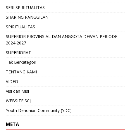
SERI SPIRITUALITAS
SHARING PANGGILAN
SPIRITUALITAS
SUPERIOR PROVINSIAL DAN ANGGOTA DEWAN PERIODE
2024-2027
SUPERIORAT
Tak Berkategori
TENTANG KAMI
VIDEO
Visi dan Misi
WEBSITE SCJ
Youth Dehonian Community (YDC)
META