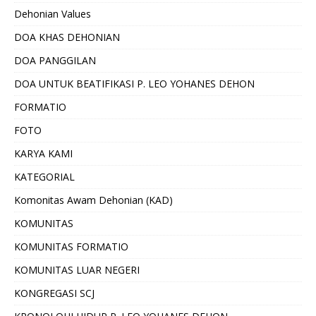
Dehonian Values
DOA KHAS DEHONIAN
DOA PANGGILAN
DOA UNTUK BEATIFIKASI P. LEO YOHANES DEHON
FORMATIO
FOTO
KARYA KAMI
KATEGORIAL
Komonitas Awam Dehonian (KAD)
KOMUNITAS
KOMUNITAS FORMATIO
KOMUNITAS LUAR NEGERI
KONGREGASI SCJ