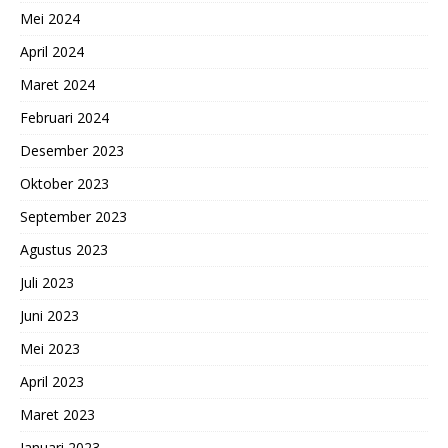
Mei 2024
April 2024
Maret 2024
Februari 2024
Desember 2023
Oktober 2023
September 2023
Agustus 2023
Juli 2023
Juni 2023
Mei 2023
April 2023
Maret 2023
Januari 2023