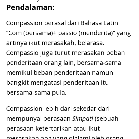
Pendalaman:
Compassion berasal dari Bahasa Latin
“Com (bersama)+ passio (menderita)” yang
artinya ikut merasakah, belarasa.
Compassio juga turut merasakan beban
penderitaan orang lain, bersama-sama
memikul beban penderitaan namun
bangkit mengatasi penderitaan itu
bersama-sama pula.
Compassion lebih dari sekedar dari
mempunyai perasaan
Simpati
(sebuah
perasaan ketertarikan atau ikut
merasakan apa yang dialami oleh orang