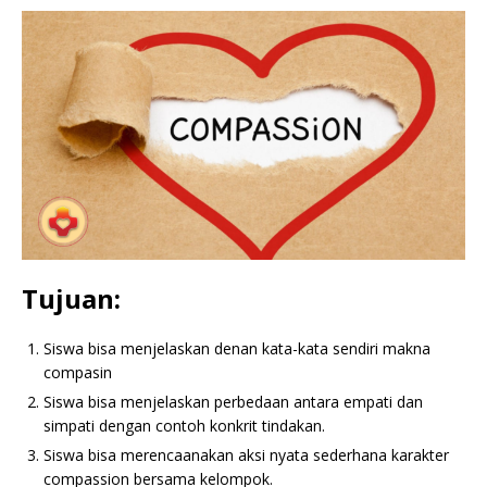
Tujuan:
Siswa bisa menjelaskan denan kata-kata sendiri makna
compasin
Siswa bisa menjelaskan perbedaan antara empati dan
simpati dengan contoh konkrit tindakan.
Siswa bisa merencaanakan aksi nyata sederhana karakter
compassion bersama kelompok.