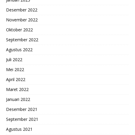
Desember 2022
November 2022
Oktober 2022
September 2022
Agustus 2022
Juli 2022
Mei 2022
April 2022
Maret 2022
Januari 2022
Desember 2021
September 2021
Agustus 2021