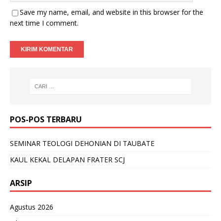
Save my name, email, and website in this browser for the
next time I comment.
POS-POS TERBARU
SEMINAR TEOLOGI DEHONIAN DI TAUBATE
KAUL KEKAL DELAPAN FRATER SCJ
ARSIP
Agustus 2026