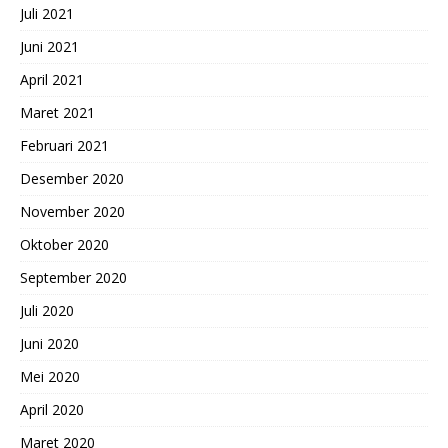
Juli 2021
Juni 2021
April 2021
Maret 2021
Februari 2021
Desember 2020
November 2020
Oktober 2020
September 2020
Juli 2020
Juni 2020
Mei 2020
April 2020
Maret 2020