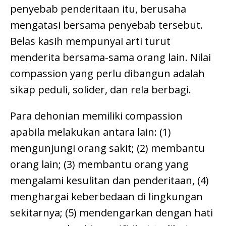
penyebab penderitaan itu, berusaha
mengatasi bersama penyebab tersebut.
Belas kasih mempunyai arti turut
menderita bersama-sama orang lain. Nilai
compassion yang perlu dibangun adalah
sikap peduli, solider, dan rela berbagi.
Para dehonian memiliki compassion
apabila melakukan antara lain: (1)
mengunjungi orang sakit; (2) membantu
orang lain; (3) membantu orang yang
mengalami kesulitan dan penderitaan, (4)
menghargai keberbedaan di lingkungan
sekitarnya; (5) mendengarkan dengan hati