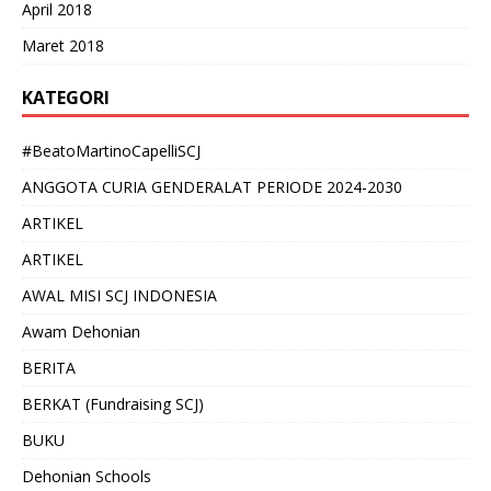
April 2018
Maret 2018
KATEGORI
#BeatoMartinoCapelliSCJ
ANGGOTA CURIA GENDERALAT PERIODE 2024-2030
ARTIKEL
ARTIKEL
AWAL MISI SCJ INDONESIA
Awam Dehonian
BERITA
BERKAT (Fundraising SCJ)
BUKU
Dehonian Schools