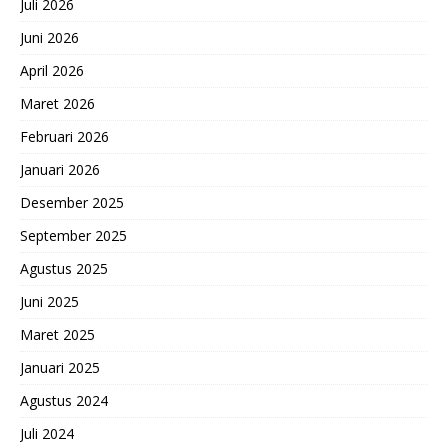
Juli 2026
Juni 2026
April 2026
Maret 2026
Februari 2026
Januari 2026
Desember 2025
September 2025
Agustus 2025
Juni 2025
Maret 2025
Januari 2025
Agustus 2024
Juli 2024