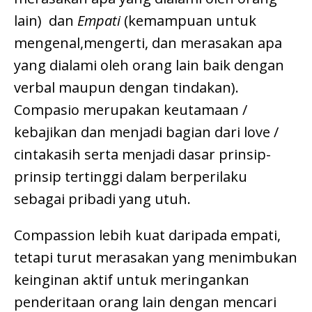
lain) dan
Empati
(kemampuan untuk
mengenal,mengerti, dan merasakan apa
yang dialami oleh orang lain baik dengan
verbal maupun dengan tindakan).
Compasio merupakan keutamaan /
kebajikan dan menjadi bagian dari love /
cintakasih serta menjadi dasar prinsip-
prinsip tertinggi dalam berperilaku
sebagai pribadi yang utuh.
Compassion lebih kuat daripada empati,
tetapi turut merasakan yang menimbukan
keinginan aktif untuk meringankan
penderitaan orang lain dengan mencari