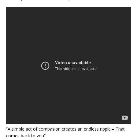
“A simple act of compasion creates an endless ripple – That
comes back to you”