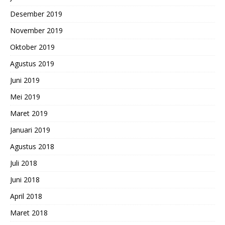
Desember 2019
November 2019
Oktober 2019
Agustus 2019
Juni 2019
Mei 2019
Maret 2019
Januari 2019
Agustus 2018
Juli 2018
Juni 2018
April 2018
Maret 2018