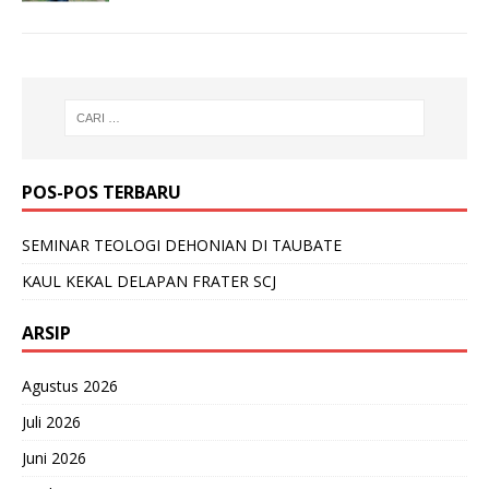
POS-POS TERBARU
SEMINAR TEOLOGI DEHONIAN DI TAUBATE
KAUL KEKAL DELAPAN FRATER SCJ
ARSIP
Agustus 2026
Juli 2026
Juni 2026