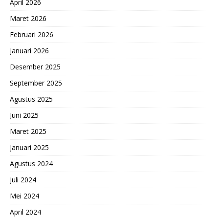
April 2026
Maret 2026
Februari 2026
Januari 2026
Desember 2025
September 2025
Agustus 2025
Juni 2025
Maret 2025
Januari 2025
Agustus 2024
Juli 2024
Mei 2024
April 2024