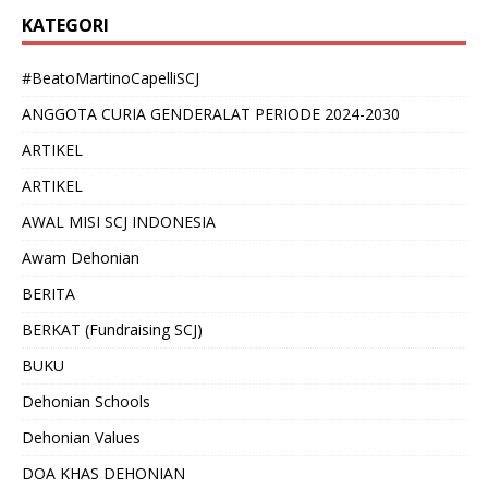
KATEGORI
#BeatoMartinoCapelliSCJ
ANGGOTA CURIA GENDERALAT PERIODE 2024-2030
ARTIKEL
ARTIKEL
AWAL MISI SCJ INDONESIA
Awam Dehonian
BERITA
BERKAT (Fundraising SCJ)
BUKU
Dehonian Schools
Dehonian Values
DOA KHAS DEHONIAN