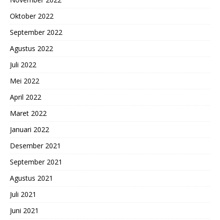
Oktober 2022
September 2022
Agustus 2022
Juli 2022
Mei 2022
April 2022
Maret 2022
Januari 2022
Desember 2021
September 2021
Agustus 2021
Juli 2021
Juni 2021