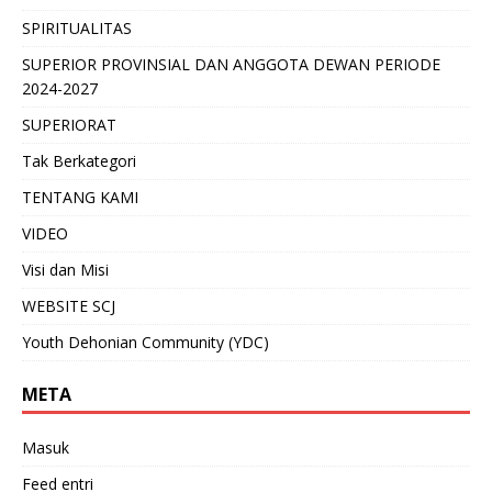
SPIRITUALITAS
SUPERIOR PROVINSIAL DAN ANGGOTA DEWAN PERIODE
2024-2027
SUPERIORAT
Tak Berkategori
TENTANG KAMI
VIDEO
Visi dan Misi
WEBSITE SCJ
Youth Dehonian Community (YDC)
META
Masuk
Feed entri