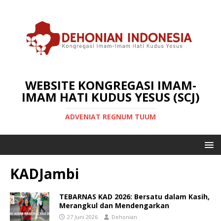
WEBSITE KONGREGASI IMAM-
IMAM HATI KUDUS YESUS (SCJ)
ADVENIAT REGNUM TUUM
KADJambi
TEBARNAS KAD 2026: Bersatu dalam Kasih,
Merangkul dan Mendengarkan
27 Juni 2026
Dehonian