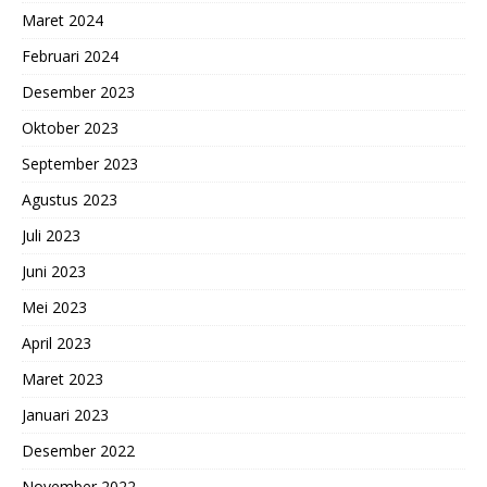
Maret 2024
Februari 2024
Desember 2023
Oktober 2023
September 2023
Agustus 2023
Juli 2023
Juni 2023
Mei 2023
April 2023
Maret 2023
Januari 2023
Desember 2022
November 2022