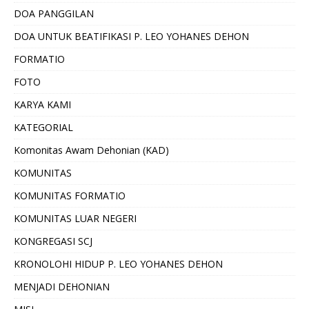
DOA PANGGILAN
DOA UNTUK BEATIFIKASI P. LEO YOHANES DEHON
FORMATIO
FOTO
KARYA KAMI
KATEGORIAL
Komonitas Awam Dehonian (KAD)
KOMUNITAS
KOMUNITAS FORMATIO
KOMUNITAS LUAR NEGERI
KONGREGASI SCJ
KRONOLOHI HIDUP P. LEO YOHANES DEHON
MENJADI DEHONIAN