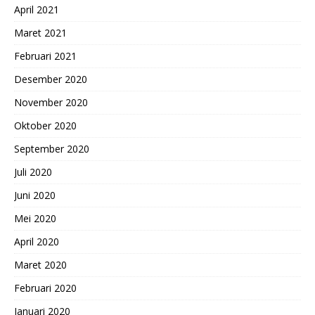
April 2021
Maret 2021
Februari 2021
Desember 2020
November 2020
Oktober 2020
September 2020
Juli 2020
Juni 2020
Mei 2020
April 2020
Maret 2020
Februari 2020
Januari 2020