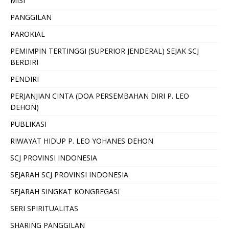
MISI
PANGGILAN
PAROKIAL
PEMIMPIN TERTINGGI (SUPERIOR JENDERAL) SEJAK SCJ
BERDIRI
PENDIRI
PERJANJIAN CINTA (DOA PERSEMBAHAN DIRI P. LEO
DEHON)
PUBLIKASI
RIWAYAT HIDUP P. LEO YOHANES DEHON
SCJ PROVINSI INDONESIA
SEJARAH SCJ PROVINSI INDONESIA
SEJARAH SINGKAT KONGREGASI
SERI SPIRITUALITAS
SHARING PANGGILAN