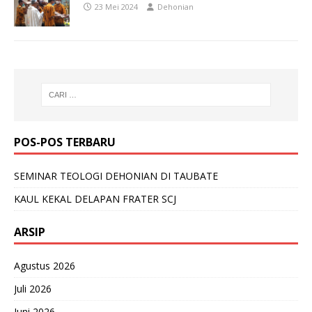
23 Mei 2024
Dehonian
POS-POS TERBARU
SEMINAR TEOLOGI DEHONIAN DI TAUBATE
KAUL KEKAL DELAPAN FRATER SCJ
ARSIP
Agustus 2026
Juli 2026
Juni 2026