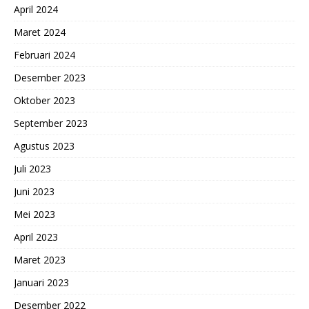
April 2024
Maret 2024
Februari 2024
Desember 2023
Oktober 2023
September 2023
Agustus 2023
Juli 2023
Juni 2023
Mei 2023
April 2023
Maret 2023
Januari 2023
Desember 2022