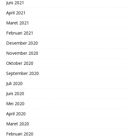
Juni 2021
April 2021
Maret 2021
Februari 2021
Desember 2020
November 2020
Oktober 2020
September 2020
Juli 2020
Juni 2020
Mei 2020
April 2020
Maret 2020
Februari 2020