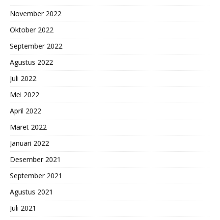
November 2022
Oktober 2022
September 2022
Agustus 2022
Juli 2022
Mei 2022
April 2022
Maret 2022
Januari 2022
Desember 2021
September 2021
Agustus 2021
Juli 2021