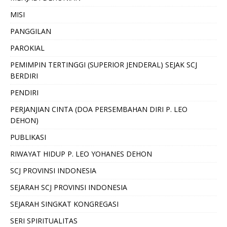
MISI
PANGGILAN
PAROKIAL
PEMIMPIN TERTINGGI (SUPERIOR JENDERAL) SEJAK SCJ
BERDIRI
PENDIRI
PERJANJIAN CINTA (DOA PERSEMBAHAN DIRI P. LEO
DEHON)
PUBLIKASI
RIWAYAT HIDUP P. LEO YOHANES DEHON
SCJ PROVINSI INDONESIA
SEJARAH SCJ PROVINSI INDONESIA
SEJARAH SINGKAT KONGREGASI
SERI SPIRITUALITAS