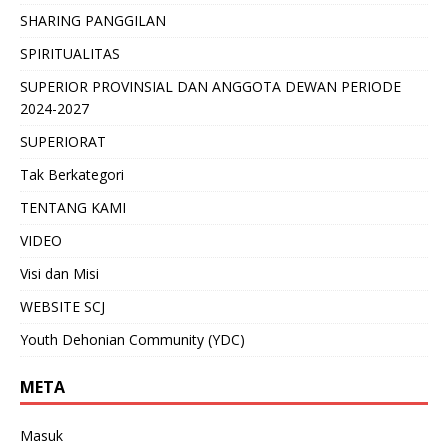
SHARING PANGGILAN
SPIRITUALITAS
SUPERIOR PROVINSIAL DAN ANGGOTA DEWAN PERIODE
2024-2027
SUPERIORAT
Tak Berkategori
TENTANG KAMI
VIDEO
Visi dan Misi
WEBSITE SCJ
Youth Dehonian Community (YDC)
META
Masuk