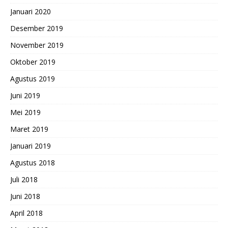
Januari 2020
Desember 2019
November 2019
Oktober 2019
Agustus 2019
Juni 2019
Mei 2019
Maret 2019
Januari 2019
Agustus 2018
Juli 2018
Juni 2018
April 2018