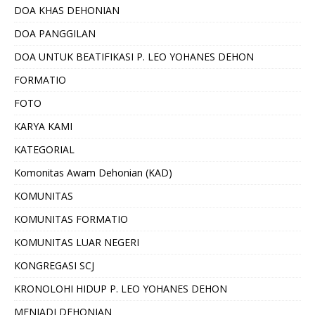
DOA KHAS DEHONIAN
DOA PANGGILAN
DOA UNTUK BEATIFIKASI P. LEO YOHANES DEHON
FORMATIO
FOTO
KARYA KAMI
KATEGORIAL
Komonitas Awam Dehonian (KAD)
KOMUNITAS
KOMUNITAS FORMATIO
KOMUNITAS LUAR NEGERI
KONGREGASI SCJ
KRONOLOHI HIDUP P. LEO YOHANES DEHON
MENJADI DEHONIAN