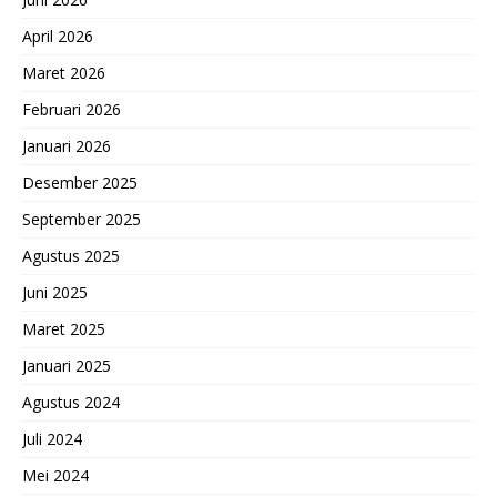
April 2026
Maret 2026
Februari 2026
Januari 2026
Desember 2025
September 2025
Agustus 2025
Juni 2025
Maret 2025
Januari 2025
Agustus 2024
Juli 2024
Mei 2024