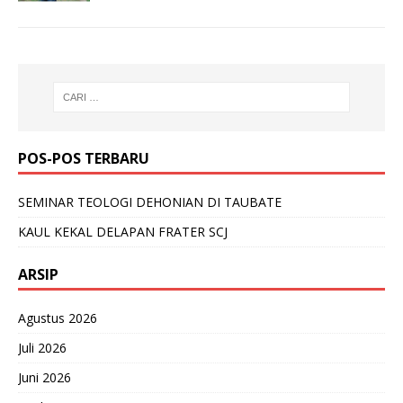
POS-POS TERBARU
SEMINAR TEOLOGI DEHONIAN DI TAUBATE
KAUL KEKAL DELAPAN FRATER SCJ
ARSIP
Agustus 2026
Juli 2026
Juni 2026