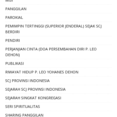
MISI
PANGGILAN
PAROKIAL
PEMIMPIN TERTINGGI (SUPERIOR JENDERAL) SEJAK SCJ
BERDIRI
PENDIRI
PERJANJIAN CINTA (DOA PERSEMBAHAN DIRI P. LEO
DEHON)
PUBLIKASI
RIWAYAT HIDUP P. LEO YOHANES DEHON
SCJ PROVINSI INDONESIA
SEJARAH SCJ PROVINSI INDONESIA
SEJARAH SINGKAT KONGREGASI
SERI SPIRITUALITAS
SHARING PANGGILAN