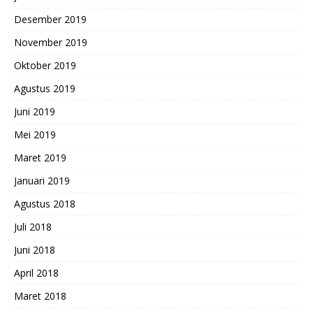
Desember 2019
November 2019
Oktober 2019
Agustus 2019
Juni 2019
Mei 2019
Maret 2019
Januari 2019
Agustus 2018
Juli 2018
Juni 2018
April 2018
Maret 2018