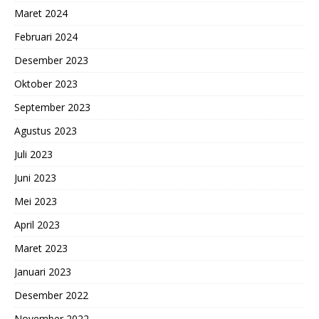
Maret 2024
Februari 2024
Desember 2023
Oktober 2023
September 2023
Agustus 2023
Juli 2023
Juni 2023
Mei 2023
April 2023
Maret 2023
Januari 2023
Desember 2022
November 2022