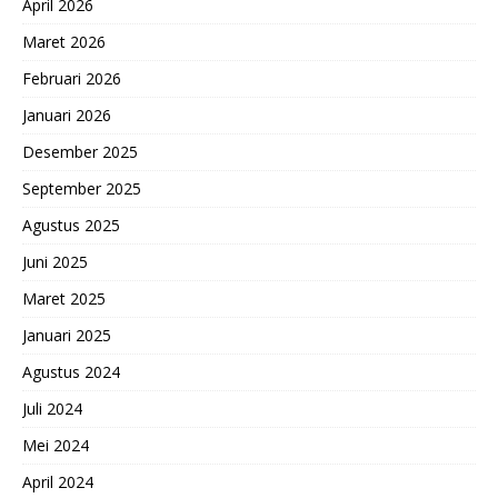
April 2026
Maret 2026
Februari 2026
Januari 2026
Desember 2025
September 2025
Agustus 2025
Juni 2025
Maret 2025
Januari 2025
Agustus 2024
Juli 2024
Mei 2024
April 2024