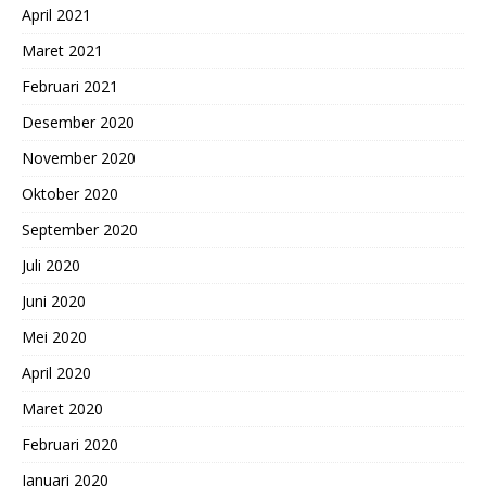
April 2021
Maret 2021
Februari 2021
Desember 2020
November 2020
Oktober 2020
September 2020
Juli 2020
Juni 2020
Mei 2020
April 2020
Maret 2020
Februari 2020
Januari 2020