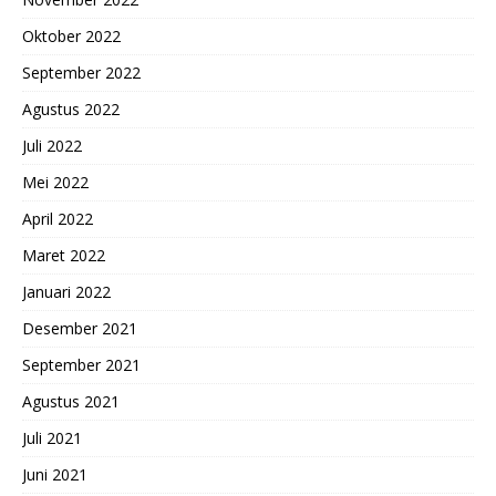
Oktober 2022
September 2022
Agustus 2022
Juli 2022
Mei 2022
April 2022
Maret 2022
Januari 2022
Desember 2021
September 2021
Agustus 2021
Juli 2021
Juni 2021