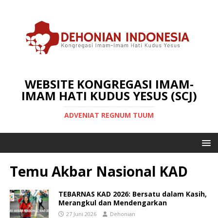
WEBSITE KONGREGASI IMAM-
IMAM HATI KUDUS YESUS (SCJ)
ADVENIAT REGNUM TUUM
Temu Akbar Nasional KAD
TEBARNAS KAD 2026: Bersatu dalam Kasih,
Merangkul dan Mendengarkan
27 Juni 2026
Dehonian