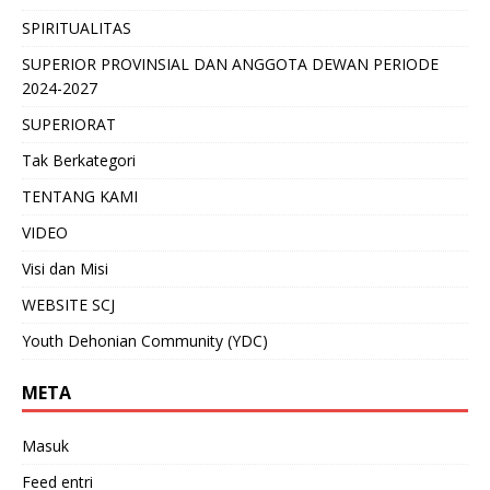
SPIRITUALITAS
SUPERIOR PROVINSIAL DAN ANGGOTA DEWAN PERIODE
2024-2027
SUPERIORAT
Tak Berkategori
TENTANG KAMI
VIDEO
Visi dan Misi
WEBSITE SCJ
Youth Dehonian Community (YDC)
META
Masuk
Feed entri