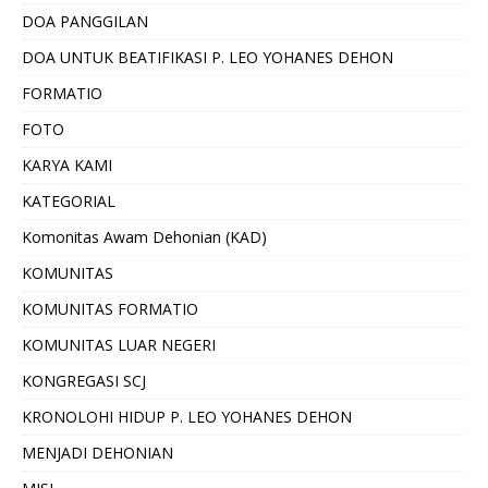
DOA PANGGILAN
DOA UNTUK BEATIFIKASI P. LEO YOHANES DEHON
FORMATIO
FOTO
KARYA KAMI
KATEGORIAL
Komonitas Awam Dehonian (KAD)
KOMUNITAS
KOMUNITAS FORMATIO
KOMUNITAS LUAR NEGERI
KONGREGASI SCJ
KRONOLOHI HIDUP P. LEO YOHANES DEHON
MENJADI DEHONIAN