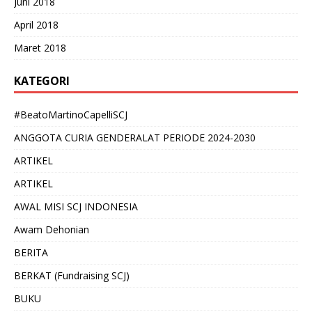
Juni 2018
April 2018
Maret 2018
KATEGORI
#BeatoMartinoCapelliSCJ
ANGGOTA CURIA GENDERALAT PERIODE 2024-2030
ARTIKEL
ARTIKEL
AWAL MISI SCJ INDONESIA
Awam Dehonian
BERITA
BERKAT (Fundraising SCJ)
BUKU