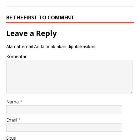
BE THE FIRST TO COMMENT
Leave a Reply
Alamat email Anda tidak akan dipublikasikan.
Komentar
Nama
*
Email
*
Situs