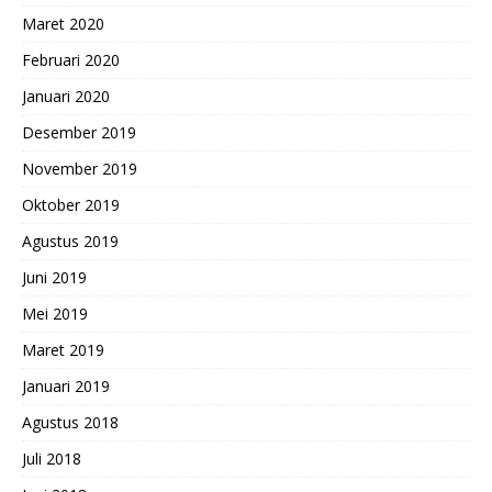
Maret 2020
Februari 2020
Januari 2020
Desember 2019
November 2019
Oktober 2019
Agustus 2019
Juni 2019
Mei 2019
Maret 2019
Januari 2019
Agustus 2018
Juli 2018