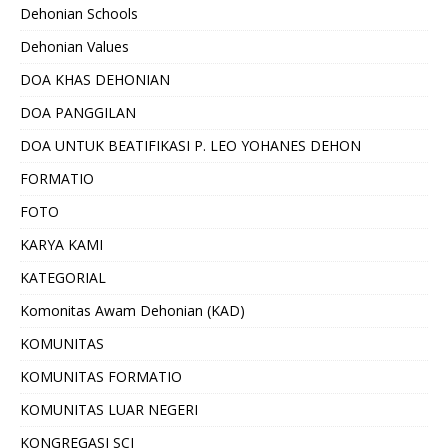
Dehonian Schools
Dehonian Values
DOA KHAS DEHONIAN
DOA PANGGILAN
DOA UNTUK BEATIFIKASI P. LEO YOHANES DEHON
FORMATIO
FOTO
KARYA KAMI
KATEGORIAL
Komonitas Awam Dehonian (KAD)
KOMUNITAS
KOMUNITAS FORMATIO
KOMUNITAS LUAR NEGERI
KONGREGASI SCJ