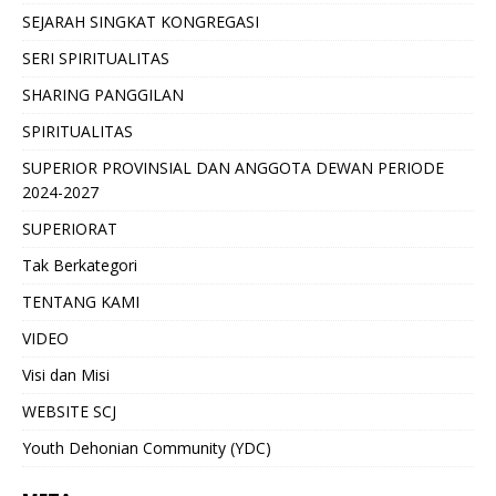
SEJARAH SINGKAT KONGREGASI
SERI SPIRITUALITAS
SHARING PANGGILAN
SPIRITUALITAS
SUPERIOR PROVINSIAL DAN ANGGOTA DEWAN PERIODE
2024-2027
SUPERIORAT
Tak Berkategori
TENTANG KAMI
VIDEO
Visi dan Misi
WEBSITE SCJ
Youth Dehonian Community (YDC)