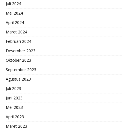
Juli 2024
Mei 2024
April 2024
Maret 2024
Februari 2024
Desember 2023
Oktober 2023
September 2023
Agustus 2023
Juli 2023
Juni 2023
Mei 2023
April 2023
Maret 2023