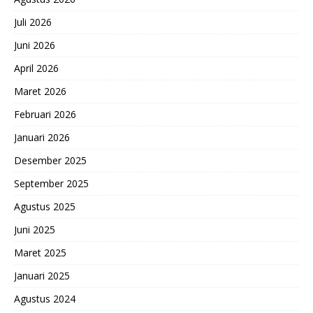
Juli 2026
Juni 2026
April 2026
Maret 2026
Februari 2026
Januari 2026
Desember 2025
September 2025
Agustus 2025
Juni 2025
Maret 2025
Januari 2025
Agustus 2024