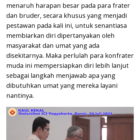
menaruh harapan besar pada para frater
dan bruder, secara khusus yang menjadi
pestawan pada kali ini, untuk senantiasa
membiarkan diri dipertanyakan oleh
masyarakat dan umat yang ada
disekitarnya. Maka perlulah para konfrater
muda ini mempersiapkan diri lebih lanjut
sebagai langkah menjawab apa yang
dibutuhkan umat yang mereka layani
nantinya.