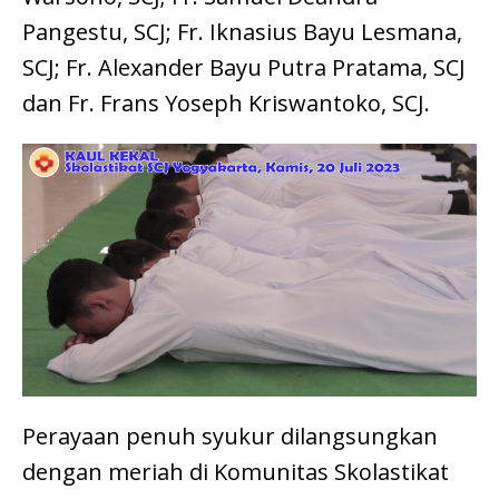
Pangestu, SCJ; Fr. Iknasius Bayu Lesmana,
SCJ; Fr. Alexander Bayu Putra Pratama, SCJ
dan Fr. Frans Yoseph Kriswantoko, SCJ.
Perayaan penuh syukur dilangsungkan
dengan meriah di Komunitas Skolastikat