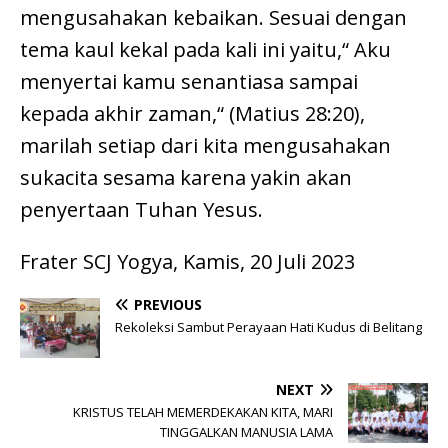
mengusahakan kebaikan. Sesuai dengan
tema kaul kekal pada kali ini yaitu,“ Aku
menyertai kamu senantiasa sampai
kepada akhir zaman,“ (Matius 28:20),
marilah setiap dari kita mengusahakan
sukacita sesama karena yakin akan
penyertaan Tuhan Yesus.
Frater SCJ Yogya, Kamis, 20 Juli 2023
PREVIOUS
Rekoleksi Sambut Perayaan Hati Kudus di Belitang
NEXT
KRISTUS TELAH MEMERDEKAKAN KITA, MARI
TINGGALKAN MANUSIA LAMA