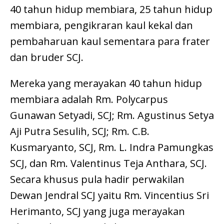
40 tahun hidup membiara, 25 tahun hidup
membiara, pengikraran kaul kekal dan
pembaharuan kaul sementara para frater
dan bruder SCJ.
Mereka yang merayakan 40 tahun hidup
membiara adalah Rm. Polycarpus
Gunawan Setyadi, SCJ; Rm. Agustinus Setya
Aji Putra Sesulih, SCJ; Rm. C.B.
Kusmaryanto, SCJ, Rm. L. Indra Pamungkas
SCJ, dan Rm. Valentinus Teja Anthara, SCJ.
Secara khusus pula hadir perwakilan
Dewan Jendral SCJ yaitu Rm. Vincentius Sri
Herimanto, SCJ yang juga merayakan