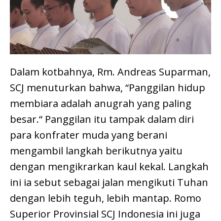
Dalam kotbahnya, Rm. Andreas Suparman,
SCJ menuturkan bahwa, “Panggilan hidup
membiara adalah anugrah yang paling
besar.“ Panggilan itu tampak dalam diri
para konfrater muda yang berani
mengambil langkah berikutnya yaitu
dengan mengikrarkan kaul kekal. Langkah
ini ia sebut sebagai jalan mengikuti Tuhan
dengan lebih teguh, lebih mantap. Romo
Superior Provinsial SCJ Indonesia ini juga