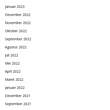
Januari 2023
Desember 2022
November 2022
Oktober 2022
September 2022
Agustus 2022
Juli 2022
Mei 2022
April 2022
Maret 2022
Januari 2022
Desember 2021
September 2021