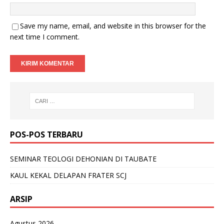
Save my name, email, and website in this browser for the
next time I comment.
POS-POS TERBARU
SEMINAR TEOLOGI DEHONIAN DI TAUBATE
KAUL KEKAL DELAPAN FRATER SCJ
ARSIP
Agustus 2026