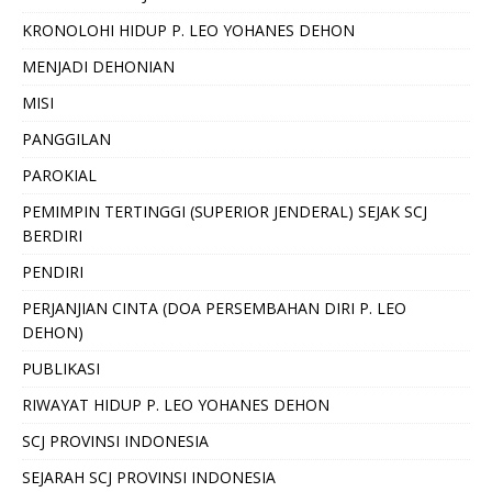
KRONOLOHI HIDUP P. LEO YOHANES DEHON
MENJADI DEHONIAN
MISI
PANGGILAN
PAROKIAL
PEMIMPIN TERTINGGI (SUPERIOR JENDERAL) SEJAK SCJ
BERDIRI
PENDIRI
PERJANJIAN CINTA (DOA PERSEMBAHAN DIRI P. LEO
DEHON)
PUBLIKASI
RIWAYAT HIDUP P. LEO YOHANES DEHON
SCJ PROVINSI INDONESIA
SEJARAH SCJ PROVINSI INDONESIA