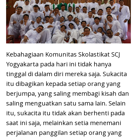
Kebahagiaan Komunitas Skolastikat SCJ
Yogyakarta pada hari ini tidak hanya
tinggal di dalam diri mereka saja. Sukacita
itu dibagikan kepada setiap orang yang
berjumpa, yang saling membagi kisah dan
saling menguatkan satu sama lain. Selain
itu, sukacita itu tidak akan berhenti pada
saat ini saja, melainkan setia menemani
perjalanan panggilan setiap orang yang