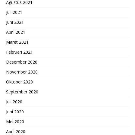
Agustus 2021
Juli 2021
Juni 2021
April 2021
Maret 2021
Februari 2021
Desember 2020
November 2020
Oktober 2020
September 2020
Juli 2020
Juni 2020
Mei 2020
April 2020