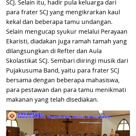
SCJ. Selain itu, hadir pula keluarga dari
para frater SCJ yang mengikrarkan kaul
kekal dan beberapa tamu undangan.
Selain mengucap syukur melalui Perayaan
Ekaristi, diadakan juga ramah tamah yang
dilangsungkan di Refter dan Aula
Skolastikat SCJ. Sembari diiringi musik dari
Pujakusuma Band, yaitu para frater SCJ
bersama dengan beberapa mahasiswa,
para pestawan dan para tamu menikmati
makanan yang telah disediakan.