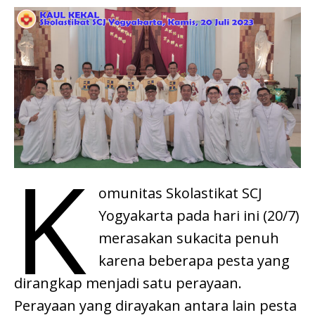
K
omunitas Skolastikat SCJ
Yogyakarta pada hari ini (20/7)
merasakan sukacita penuh
karena beberapa pesta yang
dirangkap menjadi satu perayaan.
Perayaan yang dirayakan antara lain pesta