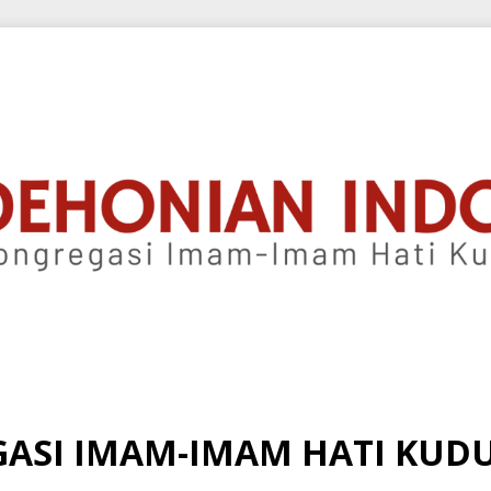
ASI IMAM-IMAM HATI KUDUS