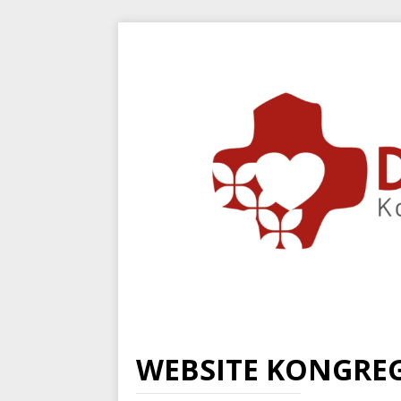
WEBSITE KONGREG