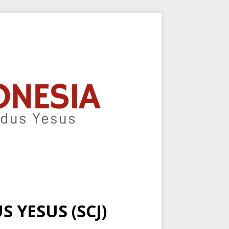
 YESUS (SCJ)