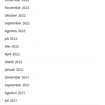
November 2022
Oktober 2022
September 2022
Agustus 2022
Juli 2022
Mei 2022
April 2022
Maret 2022
Januari 2022
Desember 2021
September 2021
Agustus 2021
Juli 2021