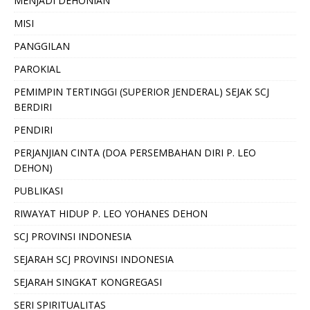
MENJADI DEHONIAN
MISI
PANGGILAN
PAROKIAL
PEMIMPIN TERTINGGI (SUPERIOR JENDERAL) SEJAK SCJ
BERDIRI
PENDIRI
PERJANJIAN CINTA (DOA PERSEMBAHAN DIRI P. LEO
DEHON)
PUBLIKASI
RIWAYAT HIDUP P. LEO YOHANES DEHON
SCJ PROVINSI INDONESIA
SEJARAH SCJ PROVINSI INDONESIA
SEJARAH SINGKAT KONGREGASI
SERI SPIRITUALITAS