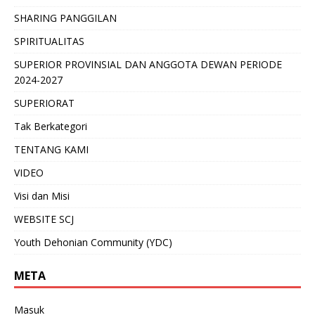
SHARING PANGGILAN
SPIRITUALITAS
SUPERIOR PROVINSIAL DAN ANGGOTA DEWAN PERIODE
2024-2027
SUPERIORAT
Tak Berkategori
TENTANG KAMI
VIDEO
Visi dan Misi
WEBSITE SCJ
Youth Dehonian Community (YDC)
META
Masuk