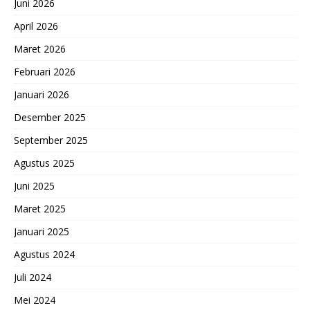
Juni 2026
April 2026
Maret 2026
Februari 2026
Januari 2026
Desember 2025
September 2025
Agustus 2025
Juni 2025
Maret 2025
Januari 2025
Agustus 2024
Juli 2024
Mei 2024