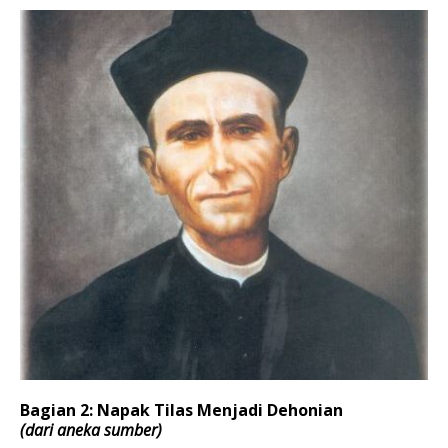
Bagian 2: Napak Tilas Menjadi Dehonian
(dari aneka sumber)