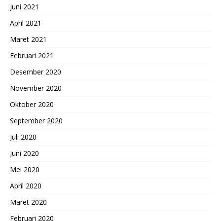
Juni 2021
April 2021
Maret 2021
Februari 2021
Desember 2020
November 2020
Oktober 2020
September 2020
Juli 2020
Juni 2020
Mei 2020
April 2020
Maret 2020
Februari 2020