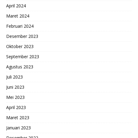
April 2024
Maret 2024
Februari 2024
Desember 2023
Oktober 2023
September 2023
Agustus 2023
Juli 2023
Juni 2023
Mei 2023
April 2023
Maret 2023
Januari 2023
Desember 2022