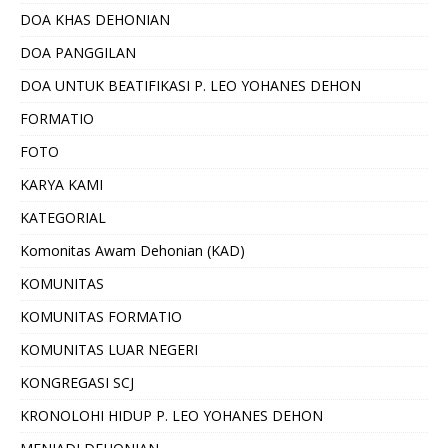
DOA KHAS DEHONIAN
DOA PANGGILAN
DOA UNTUK BEATIFIKASI P. LEO YOHANES DEHON
FORMATIO
FOTO
KARYA KAMI
KATEGORIAL
Komonitas Awam Dehonian (KAD)
KOMUNITAS
KOMUNITAS FORMATIO
KOMUNITAS LUAR NEGERI
KONGREGASI SCJ
KRONOLOHI HIDUP P. LEO YOHANES DEHON