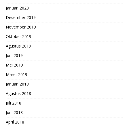
Januari 2020
Desember 2019
November 2019
Oktober 2019
Agustus 2019
Juni 2019
Mei 2019
Maret 2019
Januari 2019
Agustus 2018
Juli 2018
Juni 2018
April 2018