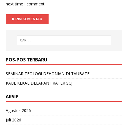
next time I comment.
POS-POS TERBARU
SEMINAR TEOLOGI DEHONIAN DI TAUBATE
KAUL KEKAL DELAPAN FRATER SCJ
ARSIP
Agustus 2026
Juli 2026