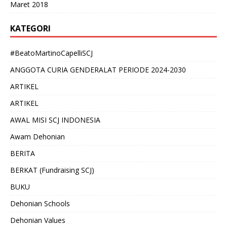
Maret 2018
KATEGORI
#BeatoMartinoCapelliSCJ
ANGGOTA CURIA GENDERALAT PERIODE 2024-2030
ARTIKEL
ARTIKEL
AWAL MISI SCJ INDONESIA
Awam Dehonian
BERITA
BERKAT (Fundraising SCJ)
BUKU
Dehonian Schools
Dehonian Values