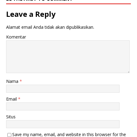
Leave a Reply
Alamat email Anda tidak akan dipublikasikan.
Komentar
Nama
*
Email
*
Situs
Save my name, email, and website in this browser for the