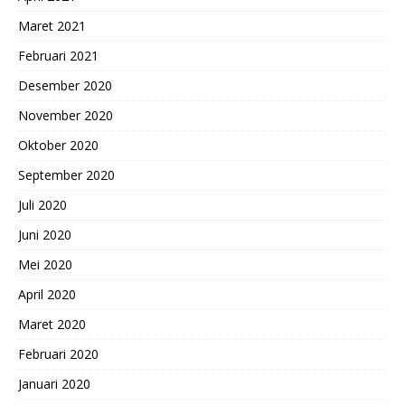
Maret 2021
Februari 2021
Desember 2020
November 2020
Oktober 2020
September 2020
Juli 2020
Juni 2020
Mei 2020
April 2020
Maret 2020
Februari 2020
Januari 2020