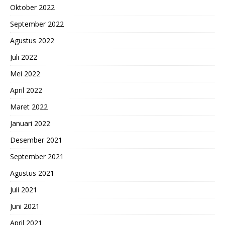
Oktober 2022
September 2022
Agustus 2022
Juli 2022
Mei 2022
April 2022
Maret 2022
Januari 2022
Desember 2021
September 2021
Agustus 2021
Juli 2021
Juni 2021
April 2021