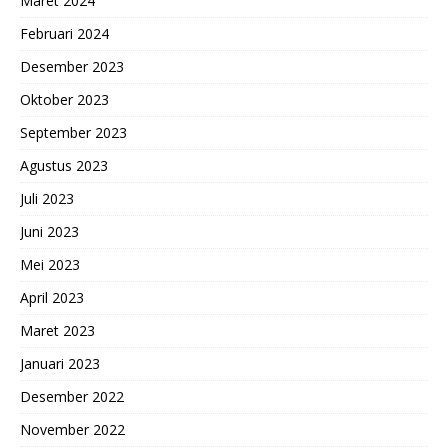
Maret 2024
Februari 2024
Desember 2023
Oktober 2023
September 2023
Agustus 2023
Juli 2023
Juni 2023
Mei 2023
April 2023
Maret 2023
Januari 2023
Desember 2022
November 2022