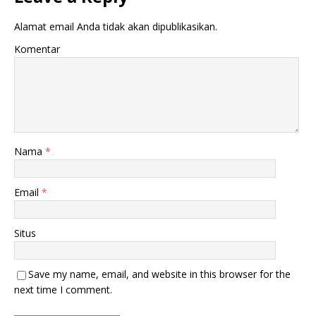
Alamat email Anda tidak akan dipublikasikan.
Komentar
Nama
*
Email
*
Situs
Save my name, email, and website in this browser for the
next time I comment.