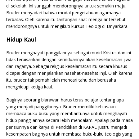
di sekolah. Ini sungguh mendorongnya untuk semakin maju.
Bruder menyadari bahwa modal pengetahuan agamanya
terbatas. Oleh karena itu tantangan saat mengajar tersebut
mendorongnya untuk mengikuti kursus Teologi di Driyarkara.
Hidup Kaul
Bruder menghayati panggilannya sebagai murid Kristus dan ini
tidak terpisahkan dengan kerinduannya akan keselamatan jiwa
dan raganya. Sebagai religius keselamatan itu secara khusus
dicapai dengan menjalankan nasehat-nasehat injil. Oleh karena
itu, bruder tak pernah lelah mencari tahu dan berusaha
menghidupi ketiga kaul.
Baginya seorang biarawan harus terus belajar tentang apa
yang menjadi panggilannya. Bruder memiliki kebiasaan
membaca buku-buku yang membantunya untuk menghayati
hidup panggilannya secara lebih mendalam. Apalagi pada masa
pensiunnya dari karya di Pendidikan di KAPAL justru menjadi
kesempatan baginya untuk membaca buku-buku teologis yang