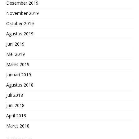
Desember 2019
November 2019
Oktober 2019
Agustus 2019
Juni 2019
Mei 2019
Maret 2019
Januari 2019
Agustus 2018
Juli 2018
Juni 2018
April 2018
Maret 2018