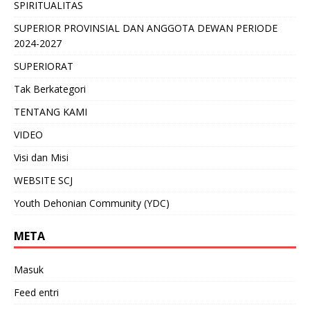
SPIRITUALITAS
SUPERIOR PROVINSIAL DAN ANGGOTA DEWAN PERIODE
2024-2027
SUPERIORAT
Tak Berkategori
TENTANG KAMI
VIDEO
Visi dan Misi
WEBSITE SCJ
Youth Dehonian Community (YDC)
META
Masuk
Feed entri