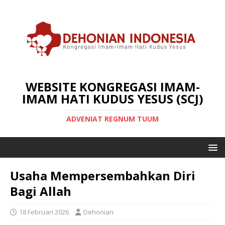
WEBSITE KONGREGASI IMAM-
IMAM HATI KUDUS YESUS (SCJ)
ADVENIAT REGNUM TUUM
Usaha Mempersembahkan Diri
Bagi Allah
18 Februari 2026
Dehonian