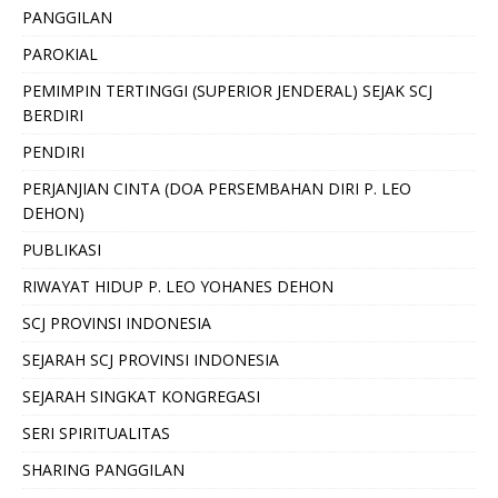
PANGGILAN
PAROKIAL
PEMIMPIN TERTINGGI (SUPERIOR JENDERAL) SEJAK SCJ
BERDIRI
PENDIRI
PERJANJIAN CINTA (DOA PERSEMBAHAN DIRI P. LEO
DEHON)
PUBLIKASI
RIWAYAT HIDUP P. LEO YOHANES DEHON
SCJ PROVINSI INDONESIA
SEJARAH SCJ PROVINSI INDONESIA
SEJARAH SINGKAT KONGREGASI
SERI SPIRITUALITAS
SHARING PANGGILAN