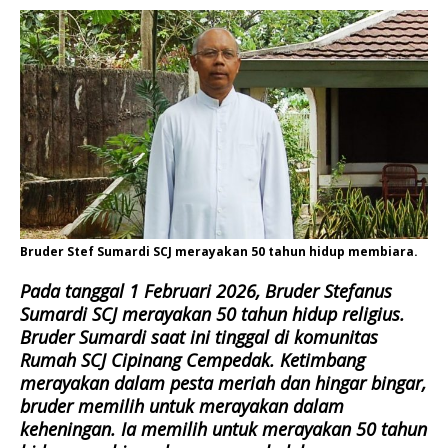
Bruder Stef Sumardi SCJ merayakan 50 tahun hidup membiara.
Pada tanggal 1 Februari 2026, Bruder Stefanus
Sumardi SCJ merayakan 50 tahun hidup religius.
Bruder Sumardi saat ini tinggal di komunitas
Rumah SCJ Cipinang Cempedak. Ketimbang
merayakan dalam pesta meriah dan hingar bingar,
bruder memilih untuk merayakan dalam
keheningan. Ia memilih untuk merayakan 50 tahun