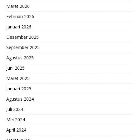
Maret 2026
Februari 2026
Januari 2026
Desember 2025
September 2025
Agustus 2025
Juni 2025
Maret 2025
Januari 2025
Agustus 2024
Juli 2024
Mei 2024
April 2024