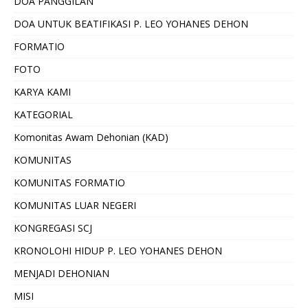
DOA PANGGILAN
DOA UNTUK BEATIFIKASI P. LEO YOHANES DEHON
FORMATIO
FOTO
KARYA KAMI
KATEGORIAL
Komonitas Awam Dehonian (KAD)
KOMUNITAS
KOMUNITAS FORMATIO
KOMUNITAS LUAR NEGERI
KONGREGASI SCJ
KRONOLOHI HIDUP P. LEO YOHANES DEHON
MENJADI DEHONIAN
MISI