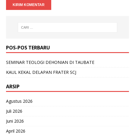
POS-POS TERBARU
SEMINAR TEOLOGI DEHONIAN DI TAUBATE
KAUL KEKAL DELAPAN FRATER SCJ
ARSIP
Agustus 2026
Juli 2026
Juni 2026
April 2026