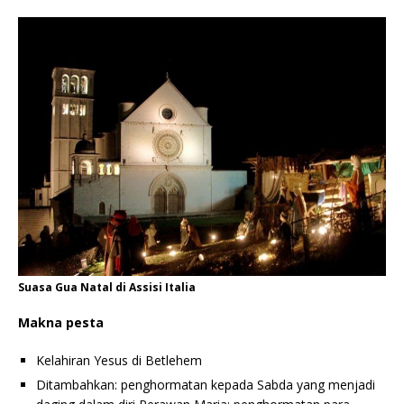
Suasa Gua Natal di Assisi Italia
Makna pesta
Kelahiran Yesus di Betlehem
Ditambahkan: penghormatan kepada Sabda yang menjadi