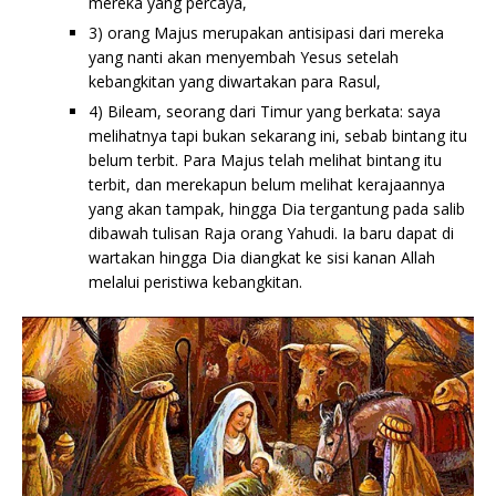
mereka yang percaya,
3) orang Majus merupakan antisipasi dari mereka
yang nanti akan menyembah Yesus setelah
kebangkitan yang diwartakan para Rasul,
4) Bileam, seorang dari Timur yang berkata: saya
melihatnya tapi bukan sekarang ini, sebab bintang itu
belum terbit. Para Majus telah melihat bintang itu
terbit, dan merekapun belum melihat kerajaannya
yang akan tampak, hingga Dia tergantung pada salib
dibawah tulisan Raja orang Yahudi. Ia baru dapat di
wartakan hingga Dia diangkat ke sisi kanan Allah
melalui peristiwa kebangkitan.