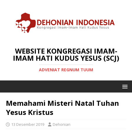
WEBSITE KONGREGASI IMAM-
IMAM HATI KUDUS YESUS (SCJ)
ADVENIAT REGNUM TUUM
Memahami Misteri Natal Tuhan
Yesus Kristus
13 Desember 2019
Dehonian