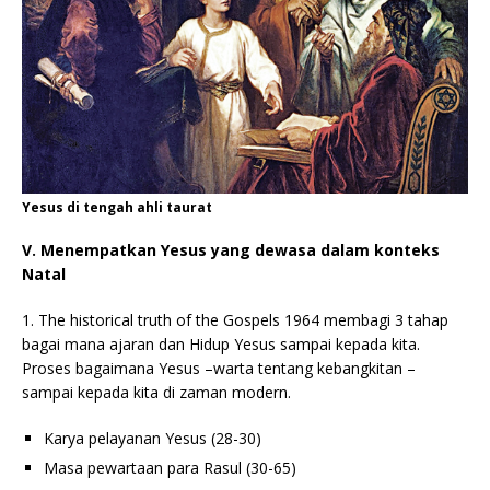
Yesus di tengah ahli taurat
V. Menempatkan Yesus yang dewasa dalam konteks
Natal
1. The historical truth of the Gospels 1964 membagi 3 tahap
bagai mana ajaran dan Hidup Yesus sampai kepada kita.
Proses bagaimana Yesus –warta tentang kebangkitan –
sampai kepada kita di zaman modern.
Karya pelayanan Yesus (28-30)
Masa pewartaan para Rasul (30-65)