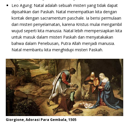
Leo Agung: Natal adalah sebuah misteri yang tidak dapat
dipisahkan dari Paskah. Natal menempatkan kita dengan
kontak dengan sacramentum paschale. Ia berisi permulaan
dari misteri penyelamatan, karena Kristus mulai mengambil
wujud seperti kita manusia. Natal lebih mempersiapkan kita
untuk masuk dalam misteri Paskah dan menyatakakan
bahwa dalam Penebusan, Putra Allah menjadi manusia.
Natal membantu kita menghidupi misteri Paskah.
Giorgione, Adorasi Para Gembala, 1505