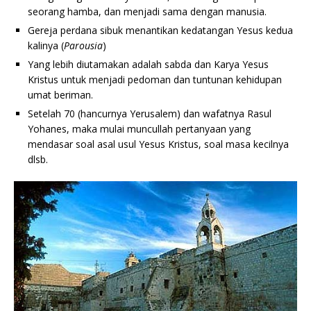
seorang hamba, dan menjadi sama dengan manusia.
Gereja perdana sibuk menantikan kedatangan Yesus kedua
kalinya (
Parousia
)
Yang lebih diutamakan adalah sabda dan Karya Yesus
Kristus untuk menjadi pedoman dan tuntunan kehidupan
umat beriman.
Setelah 70 (hancurnya Yerusalem) dan wafatnya Rasul
Yohanes, maka mulai muncullah pertanyaan yang
mendasar soal asal usul Yesus Kristus, soal masa kecilnya
dlsb.