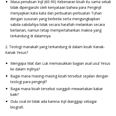
Masa penulisan Injil (60-90) Kebenaran kisah itu sama sekali
tidak dipengaruhi oleh kenyataan bahwa para Penginjil
menyajikan kata-kata dan perbuatan-perbuatan Tuhan
dengan susunan yang berbeda serta mengungkapkan
sabda-sabdaNya tidak secara harafiah melainkan secara
berlainan, namun tetap mempertahankan makna yang
terkandung di dalamnya.
2. Teologi manakah yang terkandung di dalam kisah Kanak-
Kanak Yesus?
Mengapa Mat dan Luk memasukkan bagian asal usul Yesus
ke dalam Injilnya?
Bagai mana masing-masing kisah tersebut sejalan dengan
teologi para penginjil?
Bagai mana kisah tersebut sungguh mewartakan kabar
baik?
Dulu soal ini tidak ada karena Injil dianggap sebagai
biografi.