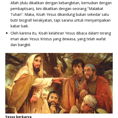
Allah (dulu dikaitkan dengan kebangkitan, kemudian dengan
pembaptisan), kini dikaitkan dengan seorang ”Malaikat
Tuhan”. Maka, Kisah Yesus dikandung bukan sekedar satu
butir biografi kerakyatan, tapi sarana untuk menyampaikan
kabar baik.
Oleh karena itu, Kisah kelahiran Yesus dibaca dalam terang
iman akan Yesus Kristus yang dewasa, yang telah wafat
dan bangkit.
Yesus berkarya