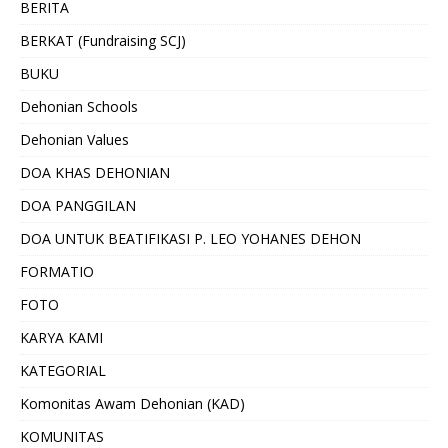
BERITA
BERKAT (Fundraising SCJ)
BUKU
Dehonian Schools
Dehonian Values
DOA KHAS DEHONIAN
DOA PANGGILAN
DOA UNTUK BEATIFIKASI P. LEO YOHANES DEHON
FORMATIO
FOTO
KARYA KAMI
KATEGORIAL
Komonitas Awam Dehonian (KAD)
KOMUNITAS