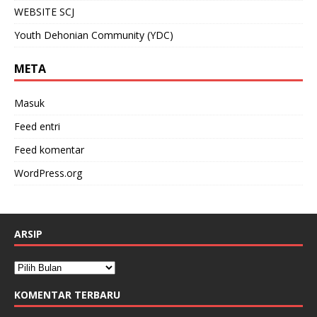
WEBSITE SCJ
Youth Dehonian Community (YDC)
META
Masuk
Feed entri
Feed komentar
WordPress.org
ARSIP
KOMENTAR TERBARU