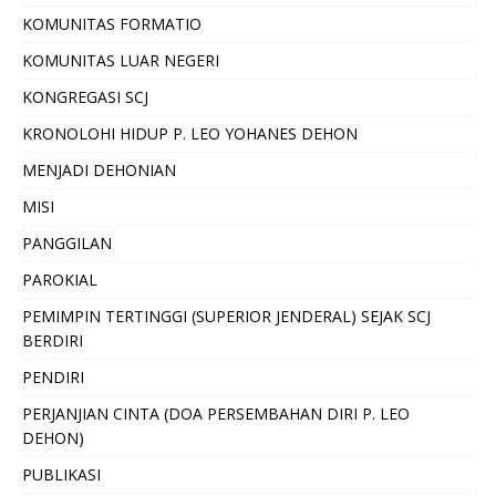
KOMUNITAS FORMATIO
KOMUNITAS LUAR NEGERI
KONGREGASI SCJ
KRONOLOHI HIDUP P. LEO YOHANES DEHON
MENJADI DEHONIAN
MISI
PANGGILAN
PAROKIAL
PEMIMPIN TERTINGGI (SUPERIOR JENDERAL) SEJAK SCJ
BERDIRI
PENDIRI
PERJANJIAN CINTA (DOA PERSEMBAHAN DIRI P. LEO
DEHON)
PUBLIKASI