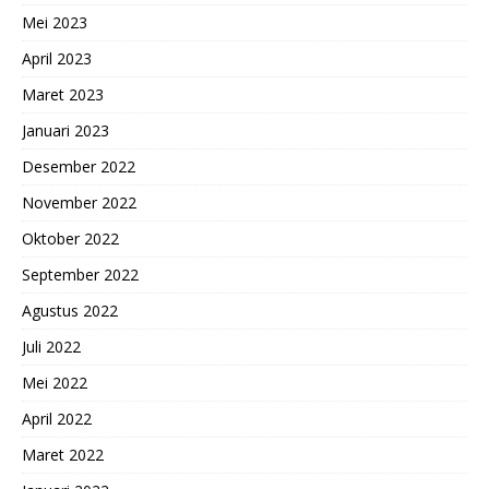
Mei 2023
April 2023
Maret 2023
Januari 2023
Desember 2022
November 2022
Oktober 2022
September 2022
Agustus 2022
Juli 2022
Mei 2022
April 2022
Maret 2022