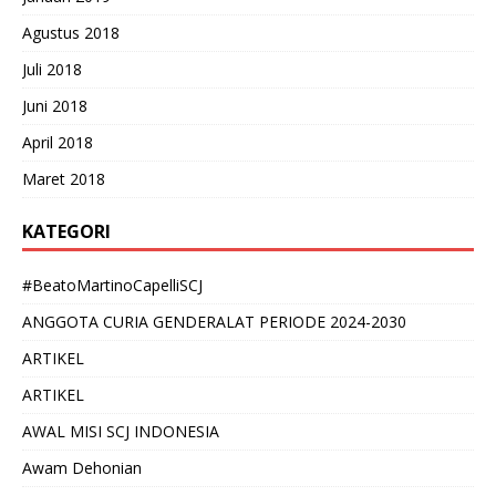
Agustus 2018
Juli 2018
Juni 2018
April 2018
Maret 2018
KATEGORI
#BeatoMartinoCapelliSCJ
ANGGOTA CURIA GENDERALAT PERIODE 2024-2030
ARTIKEL
ARTIKEL
AWAL MISI SCJ INDONESIA
Awam Dehonian