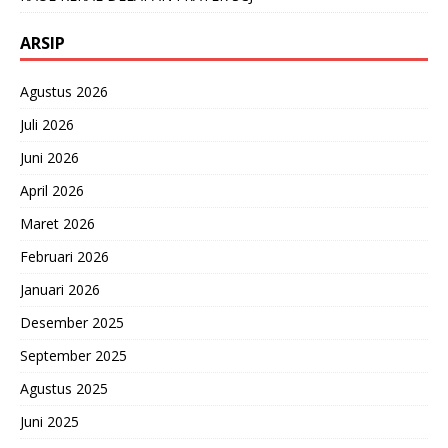
ARSIP
Agustus 2026
Juli 2026
Juni 2026
April 2026
Maret 2026
Februari 2026
Januari 2026
Desember 2025
September 2025
Agustus 2025
Juni 2025