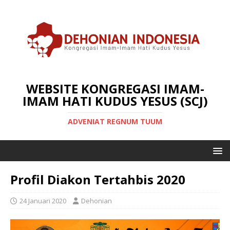
WEBSITE KONGREGASI IMAM-
IMAM HATI KUDUS YESUS (SCJ)
ADVENIAT REGNUM TUUM
Profil Diakon Tertahbis 2020
24 Januari 2020
Dehonian