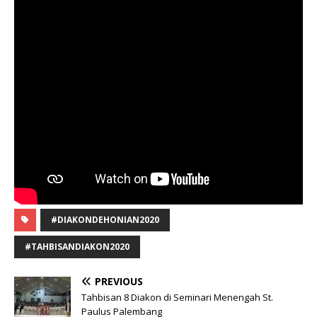
#DIAKONDEHONIAN2020
#TAHBISANDIAKON2020
PREVIOUS
Tahbisan 8 Diakon di Seminari Menengah St.
Paulus Palembang