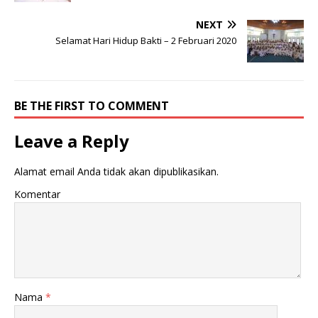
NEXT
Selamat Hari Hidup Bakti – 2 Februari 2020
BE THE FIRST TO COMMENT
Leave a Reply
Alamat email Anda tidak akan dipublikasikan.
Komentar
Nama
*