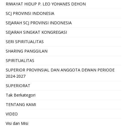
RIWAYAT HIDUP P. LEO YOHANES DEHON
SCJ PROVINSI INDONESIA
SEJARAH SCJ PROVINSI INDONESIA
SEJARAH SINGKAT KONGREGASI
SERI SPIRITUALITAS
SHARING PANGGILAN
SPIRITUALITAS
SUPERIOR PROVINSIAL DAN ANGGOTA DEWAN PERIODE
2024-2027
SUPERIORAT
Tak Berkategori
TENTANG KAMI
VIDEO
Visi dan Misi