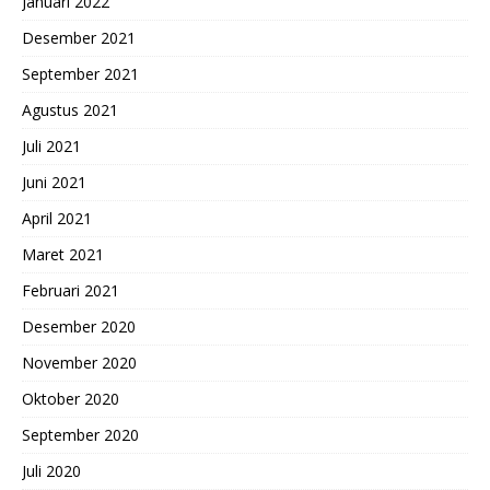
Januari 2022
Desember 2021
September 2021
Agustus 2021
Juli 2021
Juni 2021
April 2021
Maret 2021
Februari 2021
Desember 2020
November 2020
Oktober 2020
September 2020
Juli 2020