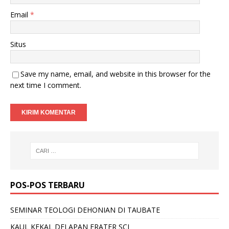
Email
*
Situs
Save my name, email, and website in this browser for the
next time I comment.
POS-POS TERBARU
SEMINAR TEOLOGI DEHONIAN DI TAUBATE
KAUL KEKAL DELAPAN FRATER SCJ