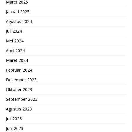
Maret 2025
Januari 2025
Agustus 2024
Juli 2024
Mei 2024
April 2024
Maret 2024
Februari 2024
Desember 2023
Oktober 2023
September 2023
Agustus 2023
Juli 2023
Juni 2023