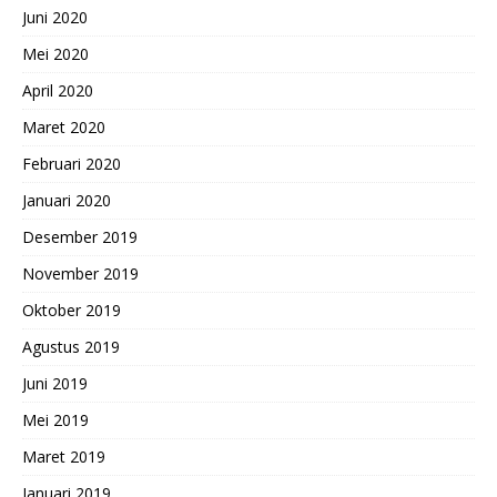
Juni 2020
Mei 2020
April 2020
Maret 2020
Februari 2020
Januari 2020
Desember 2019
November 2019
Oktober 2019
Agustus 2019
Juni 2019
Mei 2019
Maret 2019
Januari 2019