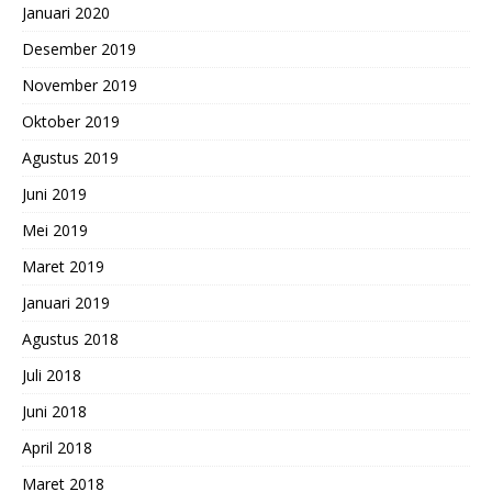
Januari 2020
Desember 2019
November 2019
Oktober 2019
Agustus 2019
Juni 2019
Mei 2019
Maret 2019
Januari 2019
Agustus 2018
Juli 2018
Juni 2018
April 2018
Maret 2018