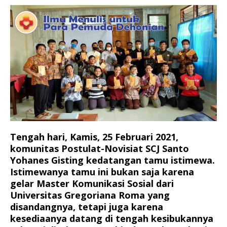
Tengah hari, Kamis, 25 Februari 2021,
komunitas Postulat-Novisiat SCJ Santo
Yohanes Gisting kedatangan tamu istimewa.
Istimewanya tamu ini bukan saja karena
gelar Master Komunikasi Sosial dari
Universitas Gregoriana Roma yang
disandangnya, tetapi juga karena
kesediaanya datang di tengah kesibukannya