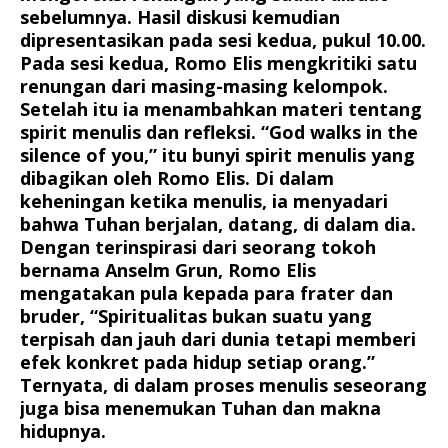
sebelumnya. Hasil diskusi kemudian
dipresentasikan pada sesi kedua, pukul 10.00.
Pada sesi kedua, Romo Elis mengkritiki satu
renungan dari masing-masing kelompok.
Setelah itu ia menambahkan materi tentang
spirit menulis dan refleksi. “God walks in the
silence of you,” itu bunyi spirit menulis yang
dibagikan oleh Romo Elis. Di dalam
keheningan ketika menulis, ia menyadari
bahwa Tuhan berjalan, datang, di dalam dia.
Dengan terinspirasi dari seorang tokoh
bernama Anselm Grun, Romo Elis
mengatakan pula kepada para frater dan
bruder, “Spiritualitas bukan suatu yang
terpisah dan jauh dari dunia tetapi memberi
efek konkret pada hidup setiap orang.”
Ternyata, di dalam proses menulis seseorang
juga bisa menemukan Tuhan dan makna
hidupnya.