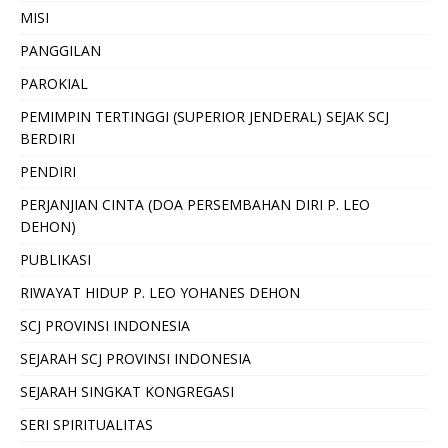
MISI
PANGGILAN
PAROKIAL
PEMIMPIN TERTINGGI (SUPERIOR JENDERAL) SEJAK SCJ
BERDIRI
PENDIRI
PERJANJIAN CINTA (DOA PERSEMBAHAN DIRI P. LEO
DEHON)
PUBLIKASI
RIWAYAT HIDUP P. LEO YOHANES DEHON
SCJ PROVINSI INDONESIA
SEJARAH SCJ PROVINSI INDONESIA
SEJARAH SINGKAT KONGREGASI
SERI SPIRITUALITAS