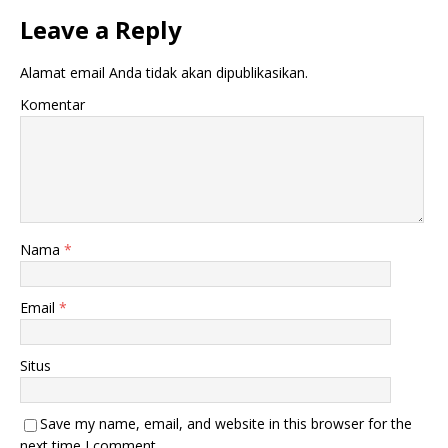
Leave a Reply
Alamat email Anda tidak akan dipublikasikan.
Komentar
Nama
*
Email
*
Situs
Save my name, email, and website in this browser for the
next time I comment.