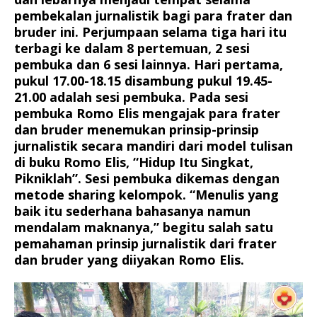
pembekalan jurnalistik bagi para frater dan
bruder ini. Perjumpaan selama tiga hari itu
terbagi ke dalam 8 pertemuan, 2 sesi
pembuka dan 6 sesi lainnya. Hari pertama,
pukul 17.00-18.15 disambung pukul 19.45-
21.00 adalah sesi pembuka. Pada sesi
pembuka Romo Elis mengajak para frater
dan bruder menemukan prinsip-prinsip
jurnalistik secara mandiri dari model tulisan
di buku Romo Elis, “Hidup Itu Singkat,
Pikniklah”. Sesi pembuka dikemas dengan
metode sharing kelompok. “Menulis yang
baik itu sederhana bahasanya namun
mendalam maknanya,” begitu salah satu
pemahaman prinsip jurnalistik dari frater
dan bruder yang diiyakan Romo Elis.