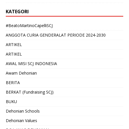
KATEGORI
#BeatoMartinoCapelliSCJ
ANGGOTA CURIA GENDERALAT PERIODE 2024-2030
ARTIKEL
ARTIKEL
AWAL MISI SCJ INDONESIA
Awam Dehonian
BERITA
BERKAT (Fundraising SCJ)
BUKU
Dehonian Schools
Dehonian Values