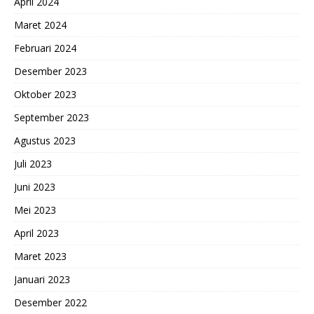
April 2024
Maret 2024
Februari 2024
Desember 2023
Oktober 2023
September 2023
Agustus 2023
Juli 2023
Juni 2023
Mei 2023
April 2023
Maret 2023
Januari 2023
Desember 2022