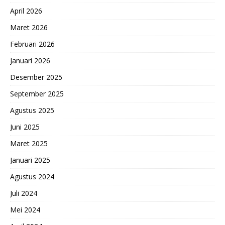
April 2026
Maret 2026
Februari 2026
Januari 2026
Desember 2025
September 2025
Agustus 2025
Juni 2025
Maret 2025
Januari 2025
Agustus 2024
Juli 2024
Mei 2024