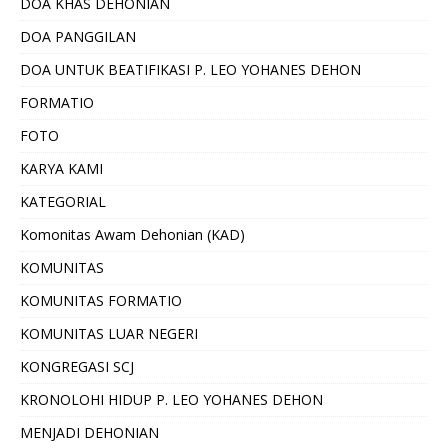
DOA KHAS DEHONIAN
DOA PANGGILAN
DOA UNTUK BEATIFIKASI P. LEO YOHANES DEHON
FORMATIO
FOTO
KARYA KAMI
KATEGORIAL
Komonitas Awam Dehonian (KAD)
KOMUNITAS
KOMUNITAS FORMATIO
KOMUNITAS LUAR NEGERI
KONGREGASI SCJ
KRONOLOHI HIDUP P. LEO YOHANES DEHON
MENJADI DEHONIAN