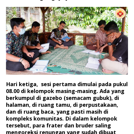
Hari ketiga, sesi pertama dimulai pada pukul
08.00 di kelompok masing-masing. Ada yang
berkumpul di gazebo (semacam gubuk), di
halaman, di ruang tamu, di perpustakaan,
dan di ruang baca, yang pasti masih di
kompleks komunitas. Di dalam kelompok
tersebut, para frater dan bruder saling
mengoreksi renungan yang sudah dibuat