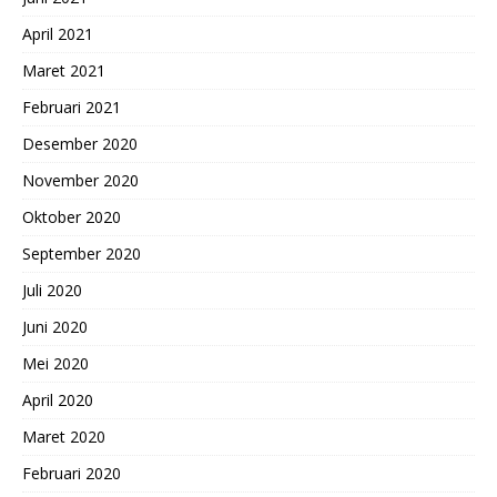
April 2021
Maret 2021
Februari 2021
Desember 2020
November 2020
Oktober 2020
September 2020
Juli 2020
Juni 2020
Mei 2020
April 2020
Maret 2020
Februari 2020