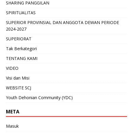
SHARING PANGGILAN
SPIRITUALITAS
SUPERIOR PROVINSIAL DAN ANGGOTA DEWAN PERIODE
2024-2027
SUPERIORAT
Tak Berkategori
TENTANG KAMI
VIDEO
Visi dan Misi
WEBSITE SCJ
Youth Dehonian Community (YDC)
META
Masuk