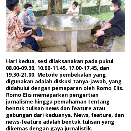
Hari kedua, sesi dilaksanakan pada pukul
08.00-09.30, 10.00-11.45, 17.00-17.45, dan
19.30-21.00. Metode pembekalan yang
digunakan adalah diskusi tanya-jawab, yang
didahului dengan pemaparan oleh Romo Elis.
Romo Elis memaparkan pengertian
jurnalisme hingga pemahaman tentang
bentuk tulisan news dan feature atau
gabungan dari keduanya. News, feature, dan
news-feature adalah bentuk tulisan yang
dikemas dengan gaya jurnalistik.