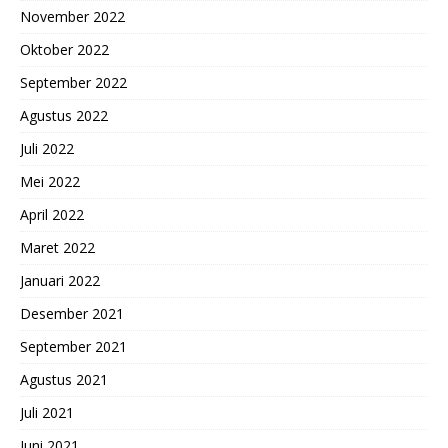
November 2022
Oktober 2022
September 2022
Agustus 2022
Juli 2022
Mei 2022
April 2022
Maret 2022
Januari 2022
Desember 2021
September 2021
Agustus 2021
Juli 2021
Juni 2021