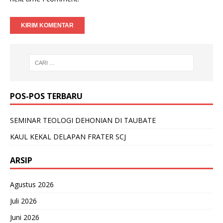
POS-POS TERBARU
SEMINAR TEOLOGI DEHONIAN DI TAUBATE
KAUL KEKAL DELAPAN FRATER SCJ
ARSIP
Agustus 2026
Juli 2026
Juni 2026