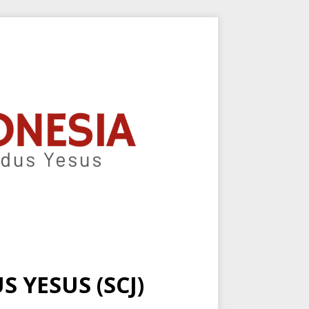
 YESUS (SCJ)