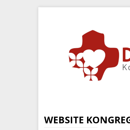
WEBSITE KONGREG