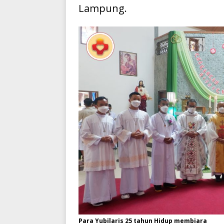
Lampung.
Para Yubilaris 25 tahun Hidup membiara