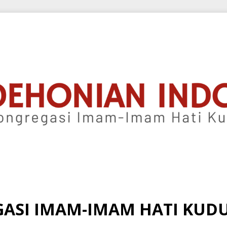
ASI IMAM-IMAM HATI KUDUS