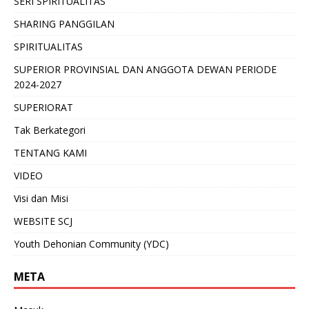
SERI SPIRITUALITAS
SHARING PANGGILAN
SPIRITUALITAS
SUPERIOR PROVINSIAL DAN ANGGOTA DEWAN PERIODE
2024-2027
SUPERIORAT
Tak Berkategori
TENTANG KAMI
VIDEO
Visi dan Misi
WEBSITE SCJ
Youth Dehonian Community (YDC)
META