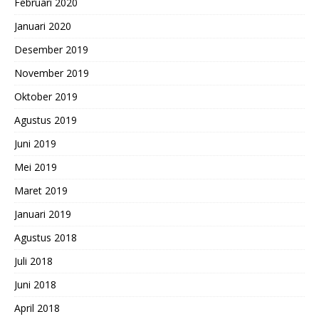
Februari 2020
Januari 2020
Desember 2019
November 2019
Oktober 2019
Agustus 2019
Juni 2019
Mei 2019
Maret 2019
Januari 2019
Agustus 2018
Juli 2018
Juni 2018
April 2018