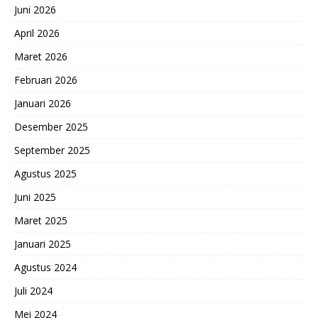
Juni 2026
April 2026
Maret 2026
Februari 2026
Januari 2026
Desember 2025
September 2025
Agustus 2025
Juni 2025
Maret 2025
Januari 2025
Agustus 2024
Juli 2024
Mei 2024