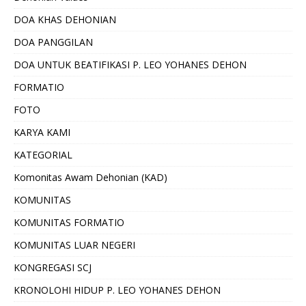
DOA KHAS DEHONIAN
DOA PANGGILAN
DOA UNTUK BEATIFIKASI P. LEO YOHANES DEHON
FORMATIO
FOTO
KARYA KAMI
KATEGORIAL
Komonitas Awam Dehonian (KAD)
KOMUNITAS
KOMUNITAS FORMATIO
KOMUNITAS LUAR NEGERI
KONGREGASI SCJ
KRONOLOHI HIDUP P. LEO YOHANES DEHON