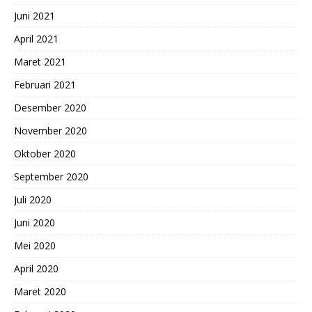
Juni 2021
April 2021
Maret 2021
Februari 2021
Desember 2020
November 2020
Oktober 2020
September 2020
Juli 2020
Juni 2020
Mei 2020
April 2020
Maret 2020