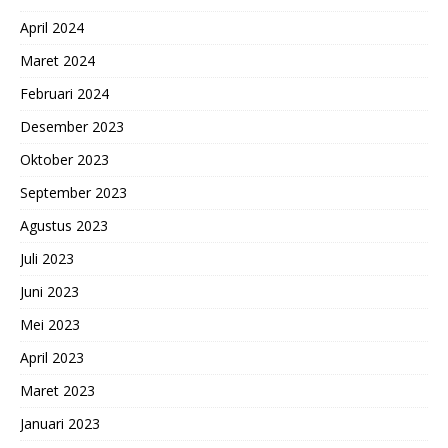
April 2024
Maret 2024
Februari 2024
Desember 2023
Oktober 2023
September 2023
Agustus 2023
Juli 2023
Juni 2023
Mei 2023
April 2023
Maret 2023
Januari 2023