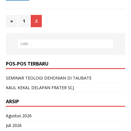
«
1
2
POS-POS TERBARU
SEMINAR TEOLOGI DEHONIAN DI TAUBATE
KAUL KEKAL DELAPAN FRATER SCJ
ARSIP
Agustus 2026
Juli 2026