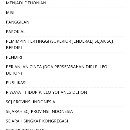
MENJADI DEHONIAN
MISI
PANGGILAN
PAROKIAL
PEMIMPIN TERTINGGI (SUPERIOR JENDERAL) SEJAK SCJ
BERDIRI
PENDIRI
PERJANJIAN CINTA (DOA PERSEMBAHAN DIRI P. LEO
DEHON)
PUBLIKASI
RIWAYAT HIDUP P. LEO YOHANES DEHON
SCJ PROVINSI INDONESIA
SEJARAH SCJ PROVINSI INDONESIA
SEJARAH SINGKAT KONGREGASI