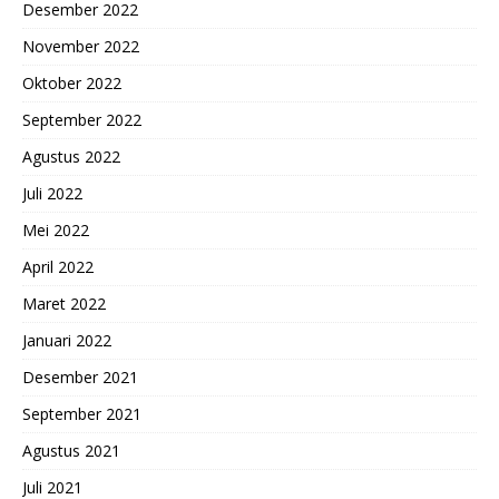
Desember 2022
November 2022
Oktober 2022
September 2022
Agustus 2022
Juli 2022
Mei 2022
April 2022
Maret 2022
Januari 2022
Desember 2021
September 2021
Agustus 2021
Juli 2021