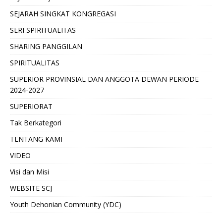
SEJARAH SINGKAT KONGREGASI
SERI SPIRITUALITAS
SHARING PANGGILAN
SPIRITUALITAS
SUPERIOR PROVINSIAL DAN ANGGOTA DEWAN PERIODE
2024-2027
SUPERIORAT
Tak Berkategori
TENTANG KAMI
VIDEO
Visi dan Misi
WEBSITE SCJ
Youth Dehonian Community (YDC)