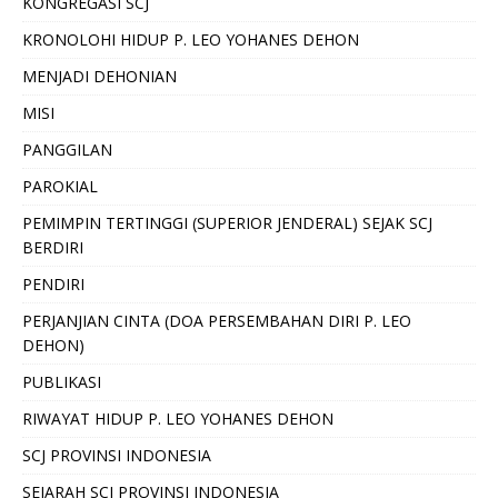
KONGREGASI SCJ
KRONOLOHI HIDUP P. LEO YOHANES DEHON
MENJADI DEHONIAN
MISI
PANGGILAN
PAROKIAL
PEMIMPIN TERTINGGI (SUPERIOR JENDERAL) SEJAK SCJ
BERDIRI
PENDIRI
PERJANJIAN CINTA (DOA PERSEMBAHAN DIRI P. LEO
DEHON)
PUBLIKASI
RIWAYAT HIDUP P. LEO YOHANES DEHON
SCJ PROVINSI INDONESIA
SEJARAH SCJ PROVINSI INDONESIA