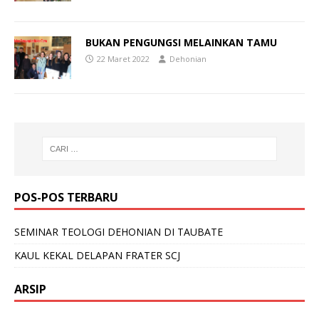
BUKAN PENGUNGSI MELAINKAN TAMU
22 Maret 2022
Dehonian
POS-POS TERBARU
SEMINAR TEOLOGI DEHONIAN DI TAUBATE
KAUL KEKAL DELAPAN FRATER SCJ
ARSIP