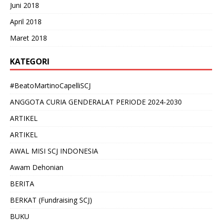
Juni 2018
April 2018
Maret 2018
KATEGORI
#BeatoMartinoCapelliSCJ
ANGGOTA CURIA GENDERALAT PERIODE 2024-2030
ARTIKEL
ARTIKEL
AWAL MISI SCJ INDONESIA
Awam Dehonian
BERITA
BERKAT (Fundraising SCJ)
BUKU