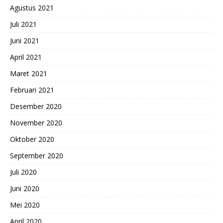
Agustus 2021
Juli 2021
Juni 2021
April 2021
Maret 2021
Februari 2021
Desember 2020
November 2020
Oktober 2020
September 2020
Juli 2020
Juni 2020
Mei 2020
April 2020