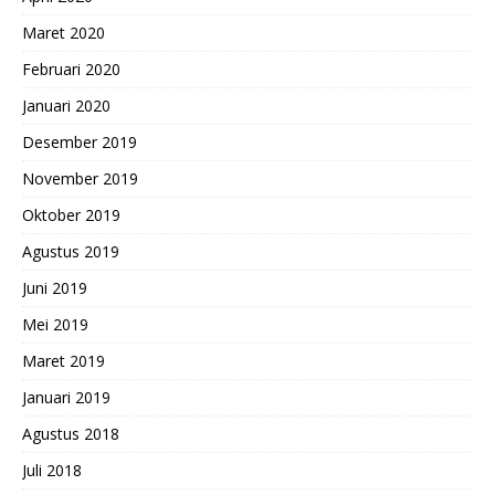
Maret 2020
Februari 2020
Januari 2020
Desember 2019
November 2019
Oktober 2019
Agustus 2019
Juni 2019
Mei 2019
Maret 2019
Januari 2019
Agustus 2018
Juli 2018