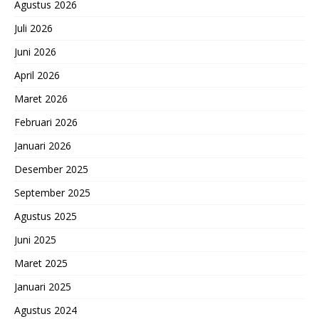
Agustus 2026
Juli 2026
Juni 2026
April 2026
Maret 2026
Februari 2026
Januari 2026
Desember 2025
September 2025
Agustus 2025
Juni 2025
Maret 2025
Januari 2025
Agustus 2024