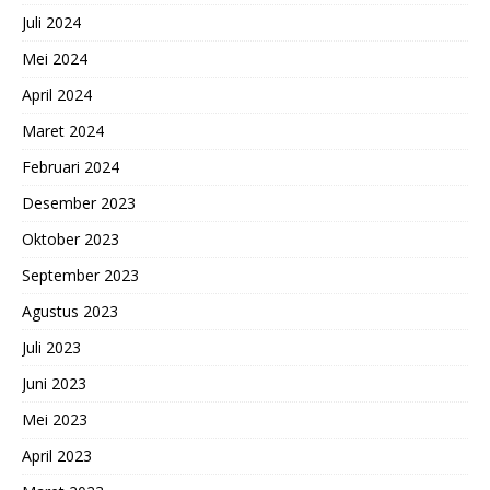
Juli 2024
Mei 2024
April 2024
Maret 2024
Februari 2024
Desember 2023
Oktober 2023
September 2023
Agustus 2023
Juli 2023
Juni 2023
Mei 2023
April 2023