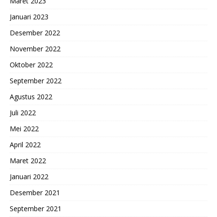
Maret 2023
Januari 2023
Desember 2022
November 2022
Oktober 2022
September 2022
Agustus 2022
Juli 2022
Mei 2022
April 2022
Maret 2022
Januari 2022
Desember 2021
September 2021