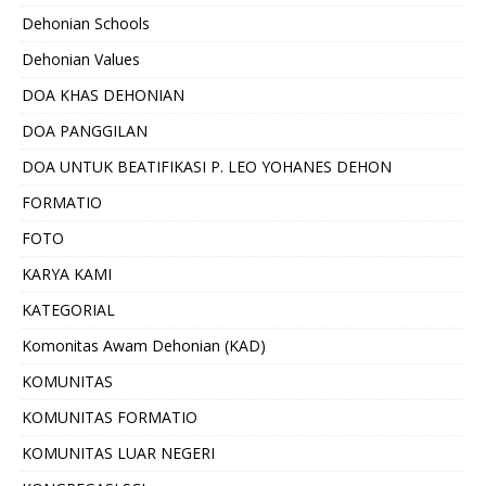
Dehonian Schools
Dehonian Values
DOA KHAS DEHONIAN
DOA PANGGILAN
DOA UNTUK BEATIFIKASI P. LEO YOHANES DEHON
FORMATIO
FOTO
KARYA KAMI
KATEGORIAL
Komonitas Awam Dehonian (KAD)
KOMUNITAS
KOMUNITAS FORMATIO
KOMUNITAS LUAR NEGERI