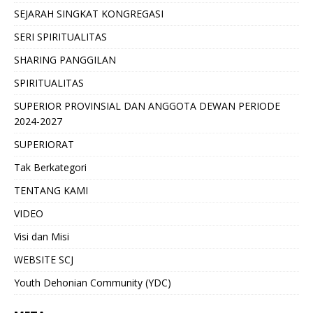
SEJARAH SINGKAT KONGREGASI
SERI SPIRITUALITAS
SHARING PANGGILAN
SPIRITUALITAS
SUPERIOR PROVINSIAL DAN ANGGOTA DEWAN PERIODE
2024-2027
SUPERIORAT
Tak Berkategori
TENTANG KAMI
VIDEO
Visi dan Misi
WEBSITE SCJ
Youth Dehonian Community (YDC)