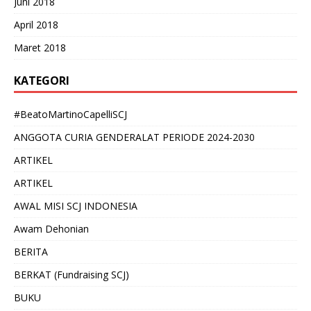
Juni 2018
April 2018
Maret 2018
KATEGORI
#BeatoMartinoCapelliSCJ
ANGGOTA CURIA GENDERALAT PERIODE 2024-2030
ARTIKEL
ARTIKEL
AWAL MISI SCJ INDONESIA
Awam Dehonian
BERITA
BERKAT (Fundraising SCJ)
BUKU