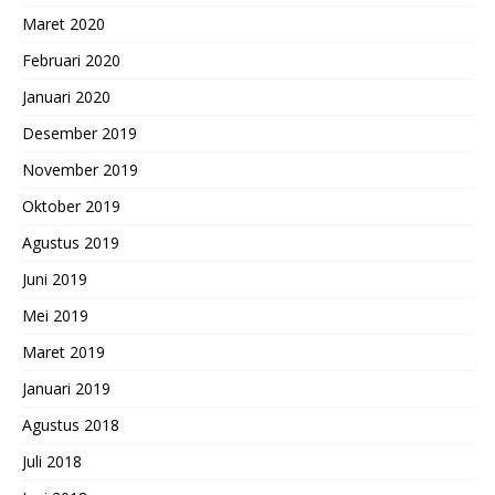
Maret 2020
Februari 2020
Januari 2020
Desember 2019
November 2019
Oktober 2019
Agustus 2019
Juni 2019
Mei 2019
Maret 2019
Januari 2019
Agustus 2018
Juli 2018