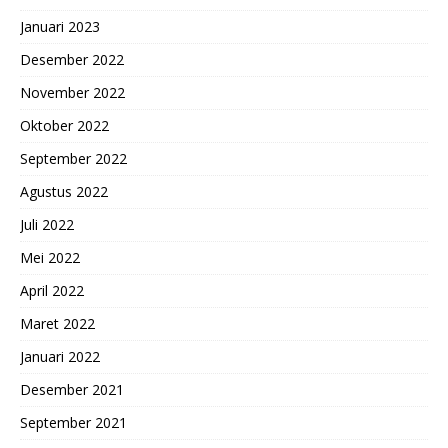
Januari 2023
Desember 2022
November 2022
Oktober 2022
September 2022
Agustus 2022
Juli 2022
Mei 2022
April 2022
Maret 2022
Januari 2022
Desember 2021
September 2021