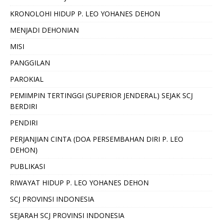
KRONOLOHI HIDUP P. LEO YOHANES DEHON
MENJADI DEHONIAN
MISI
PANGGILAN
PAROKIAL
PEMIMPIN TERTINGGI (SUPERIOR JENDERAL) SEJAK SCJ
BERDIRI
PENDIRI
PERJANJIAN CINTA (DOA PERSEMBAHAN DIRI P. LEO
DEHON)
PUBLIKASI
RIWAYAT HIDUP P. LEO YOHANES DEHON
SCJ PROVINSI INDONESIA
SEJARAH SCJ PROVINSI INDONESIA