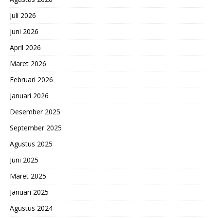
Juli 2026
Juni 2026
April 2026
Maret 2026
Februari 2026
Januari 2026
Desember 2025
September 2025
Agustus 2025
Juni 2025
Maret 2025
Januari 2025
Agustus 2024