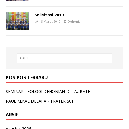
Solisitasi 2019
16 Maret 2019
Dehonian
POS-POS TERBARU
SEMINAR TEOLOGI DEHONIAN DI TAUBATE
KAUL KEKAL DELAPAN FRATER SCJ
ARSIP
Agustus 2026