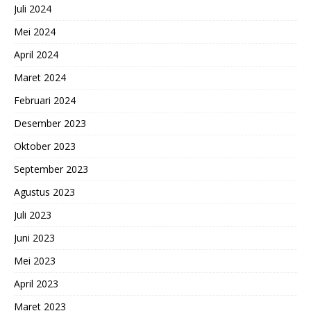
Juli 2024
Mei 2024
April 2024
Maret 2024
Februari 2024
Desember 2023
Oktober 2023
September 2023
Agustus 2023
Juli 2023
Juni 2023
Mei 2023
April 2023
Maret 2023