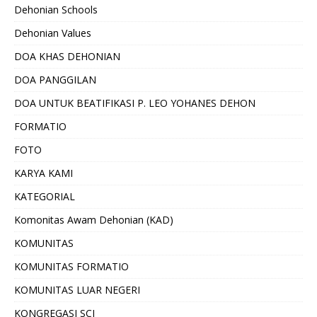
Dehonian Schools
Dehonian Values
DOA KHAS DEHONIAN
DOA PANGGILAN
DOA UNTUK BEATIFIKASI P. LEO YOHANES DEHON
FORMATIO
FOTO
KARYA KAMI
KATEGORIAL
Komonitas Awam Dehonian (KAD)
KOMUNITAS
KOMUNITAS FORMATIO
KOMUNITAS LUAR NEGERI
KONGREGASI SCJ