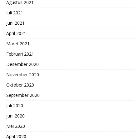
Agustus 2021
Juli 2021
Juni 2021
April 2021
Maret 2021
Februari 2021
Desember 2020
November 2020
Oktober 2020
September 2020
Juli 2020
Juni 2020
Mei 2020
April 2020