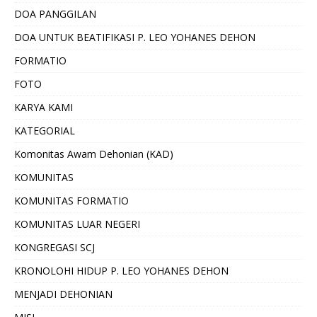
DOA PANGGILAN
DOA UNTUK BEATIFIKASI P. LEO YOHANES DEHON
FORMATIO
FOTO
KARYA KAMI
KATEGORIAL
Komonitas Awam Dehonian (KAD)
KOMUNITAS
KOMUNITAS FORMATIO
KOMUNITAS LUAR NEGERI
KONGREGASI SCJ
KRONOLOHI HIDUP P. LEO YOHANES DEHON
MENJADI DEHONIAN