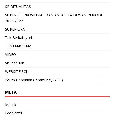
SPIRITUALITAS
SUPERIOR PROVINSIAL DAN ANGGOTA DEWAN PERIODE
2024-2027
SUPERIORAT
Tak Berkategori
TENTANG KAMI
VIDEO
Visi dan Misi
WEBSITE SCJ
Youth Dehonian Community (YDC)
META
Masuk
Feed entri