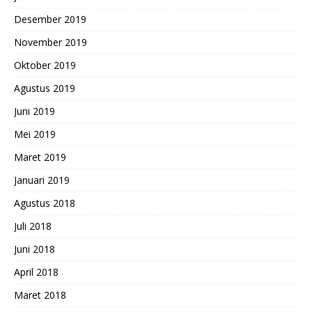
Desember 2019
November 2019
Oktober 2019
Agustus 2019
Juni 2019
Mei 2019
Maret 2019
Januari 2019
Agustus 2018
Juli 2018
Juni 2018
April 2018
Maret 2018