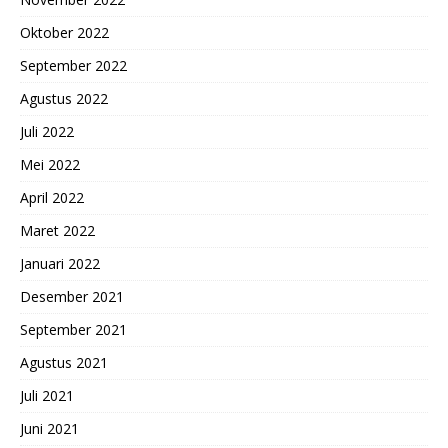
Oktober 2022
September 2022
Agustus 2022
Juli 2022
Mei 2022
April 2022
Maret 2022
Januari 2022
Desember 2021
September 2021
Agustus 2021
Juli 2021
Juni 2021