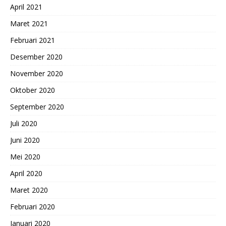
April 2021
Maret 2021
Februari 2021
Desember 2020
November 2020
Oktober 2020
September 2020
Juli 2020
Juni 2020
Mei 2020
April 2020
Maret 2020
Februari 2020
Januari 2020