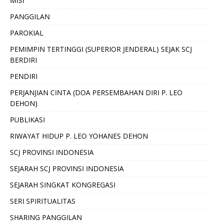
MISI
PANGGILAN
PAROKIAL
PEMIMPIN TERTINGGI (SUPERIOR JENDERAL) SEJAK SCJ
BERDIRI
PENDIRI
PERJANJIAN CINTA (DOA PERSEMBAHAN DIRI P. LEO
DEHON)
PUBLIKASI
RIWAYAT HIDUP P. LEO YOHANES DEHON
SCJ PROVINSI INDONESIA
SEJARAH SCJ PROVINSI INDONESIA
SEJARAH SINGKAT KONGREGASI
SERI SPIRITUALITAS
SHARING PANGGILAN