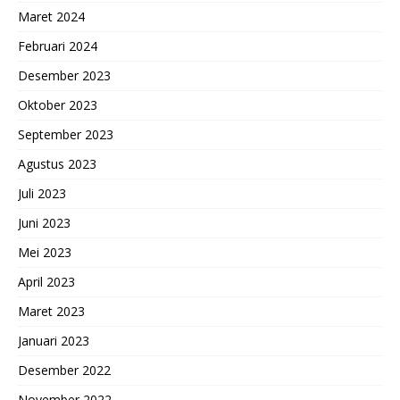
Maret 2024
Februari 2024
Desember 2023
Oktober 2023
September 2023
Agustus 2023
Juli 2023
Juni 2023
Mei 2023
April 2023
Maret 2023
Januari 2023
Desember 2022
November 2022