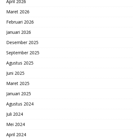
April 2026
Maret 2026
Februari 2026
Januari 2026
Desember 2025
September 2025
Agustus 2025
Juni 2025
Maret 2025
Januari 2025
Agustus 2024
Juli 2024
Mei 2024
April 2024