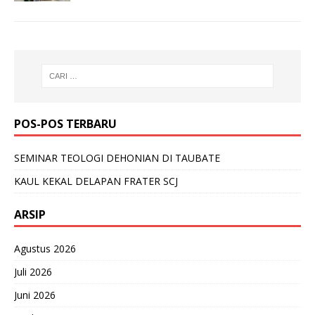
POS-POS TERBARU
SEMINAR TEOLOGI DEHONIAN DI TAUBATE
KAUL KEKAL DELAPAN FRATER SCJ
ARSIP
Agustus 2026
Juli 2026
Juni 2026