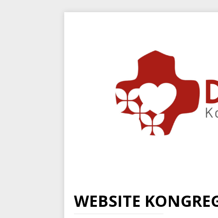
WEBSITE KONGREG