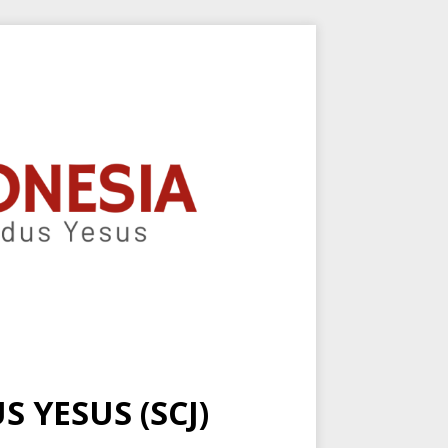
 YESUS (SCJ)