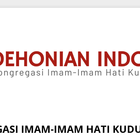
ASI IMAM-IMAM HATI KUDUS