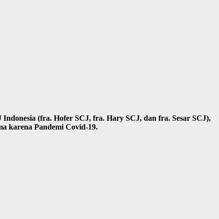
Indonesia (fra. Hofer SCJ, fra. Hary SCJ, dan fra. Sesar SCJ),
ma karena Pandemi Covid-19.