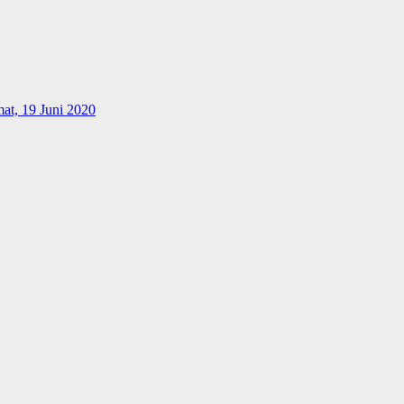
at, 19 Juni 2020