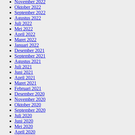
November 2022
Oktober 2022
September 2022
Agustus 2022
Juli 2022
Mei 2022
April 2022
Maret 2022
Januari 2022
Desember 2021
September 2021
Agustus 2021
Juli 2021
Juni 2021
April 2021
Maret 2021
Februari 2021
Desember 2020
November 2020
Oktober 2020
September 2020
Juli 2020
Juni 2020
Mei 2020
April 2020