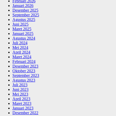
Februari 2026
Januari 2026
Desember 2025
September 2025
Agustus 2025
Juni 2025
Maret 2025
Januari 2025
Agustus 2024
Juli 2024
Mei 2024
April 2024
Maret 2024
Februari 2024
Desember 2023
Oktober 2023
September 2023
Agustus 2023
Juli 2023
Juni 2023
Mei 2023
April 2023
Maret 2023
Januari 2023
Desember 2022