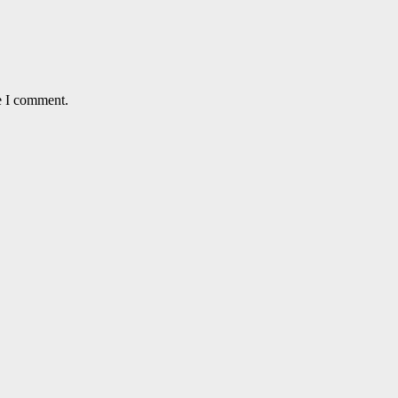
e I comment.