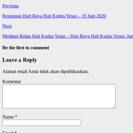
Previous
Renungan Hari Raya Hati Kudus Yesus – 19 Juni 2020
Next
Meditasi Bulan Hati Kudus Yesus – Hari Raya Hati Kudus Yesus: Jum
Be the first to comment
Leave a Reply
Alamat email Anda tidak akan dipublikasikan.
Komentar
Nama
*