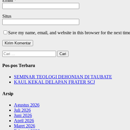
Email
*
Situs
Save my name, email, and website in this browser for the next tim
Cari
untuk:
Pos-pos Terbaru
SEMINAR TEOLOGI DEHONIAN DI TAUBATE
KAUL KEKAL DELAPAN FRATER SCJ
Arsip
Agustus 2026
Juli 2026
Juni 2026
April 2026
Maret 2026