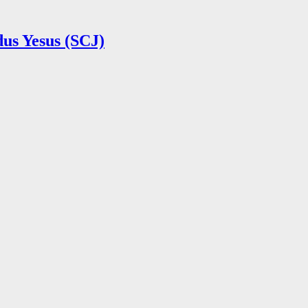
us Yesus (SCJ)