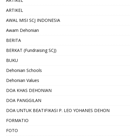
ARTIKEL
ARTIKEL
AWAL MISI SCJ INDONESIA
Awam Dehonian
BERITA
BERKAT (Fundraising SCJ)
BUKU
Dehonian Schools
Dehonian Values
DOA KHAS DEHONIAN
DOA PANGGILAN
DOA UNTUK BEATIFIKASI P. LEO YOHANES DEHON
FORMATIO
FOTO