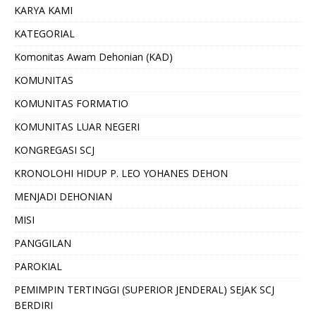
KARYA KAMI
KATEGORIAL
Komonitas Awam Dehonian (KAD)
KOMUNITAS
KOMUNITAS FORMATIO
KOMUNITAS LUAR NEGERI
KONGREGASI SCJ
KRONOLOHI HIDUP P. LEO YOHANES DEHON
MENJADI DEHONIAN
MISI
PANGGILAN
PAROKIAL
PEMIMPIN TERTINGGI (SUPERIOR JENDERAL) SEJAK SCJ
BERDIRI