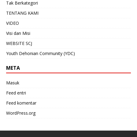
Tak Berkategori
TENTANG KAMI
VIDEO
Visi dan Misi
WEBSITE SCJ
Youth Dehonian Community (YDC)
META
Masuk
Feed entri
Feed komentar
WordPress.org