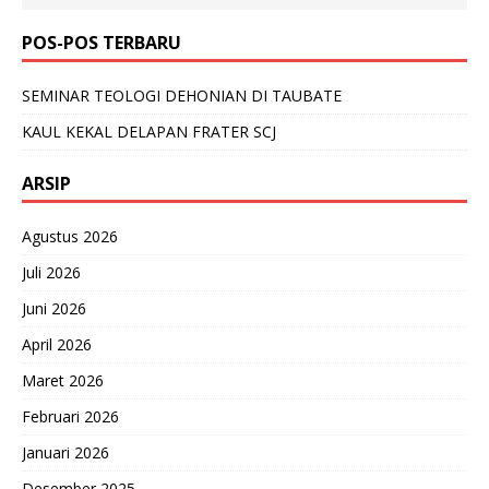
POS-POS TERBARU
SEMINAR TEOLOGI DEHONIAN DI TAUBATE
KAUL KEKAL DELAPAN FRATER SCJ
ARSIP
Agustus 2026
Juli 2026
Juni 2026
April 2026
Maret 2026
Februari 2026
Januari 2026
Desember 2025