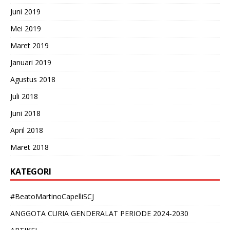
Juni 2019
Mei 2019
Maret 2019
Januari 2019
Agustus 2018
Juli 2018
Juni 2018
April 2018
Maret 2018
KATEGORI
#BeatoMartinoCapelliSCJ
ANGGOTA CURIA GENDERALAT PERIODE 2024-2030