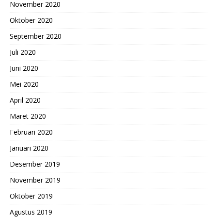
November 2020
Oktober 2020
September 2020
Juli 2020
Juni 2020
Mei 2020
April 2020
Maret 2020
Februari 2020
Januari 2020
Desember 2019
November 2019
Oktober 2019
Agustus 2019