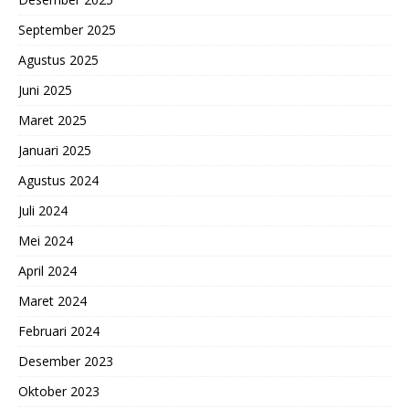
September 2025
Agustus 2025
Juni 2025
Maret 2025
Januari 2025
Agustus 2024
Juli 2024
Mei 2024
April 2024
Maret 2024
Februari 2024
Desember 2023
Oktober 2023