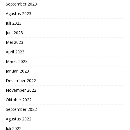
September 2023
Agustus 2023
Juli 2023
Juni 2023
Mei 2023
April 2023
Maret 2023
Januari 2023
Desember 2022
November 2022
Oktober 2022
September 2022
Agustus 2022
Juli 2022