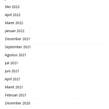
Mei 2022
April 2022
Maret 2022
Januari 2022
Desember 2021
September 2021
Agustus 2021
Juli 2021
Juni 2021
April 2021
Maret 2021
Februari 2021
Desember 2020