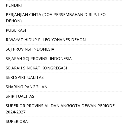
PENDIRI
PERJANJIAN CINTA (DOA PERSEMBAHAN DIRI P. LEO
DEHON)
PUBLIKASI
RIWAYAT HIDUP P. LEO YOHANES DEHON
SCJ PROVINSI INDONESIA
SEJARAH SCJ PROVINSI INDONESIA
SEJARAH SINGKAT KONGREGASI
SERI SPIRITUALITAS
SHARING PANGGILAN
SPIRITUALITAS
SUPERIOR PROVINSIAL DAN ANGGOTA DEWAN PERIODE
2024-2027
SUPERIORAT