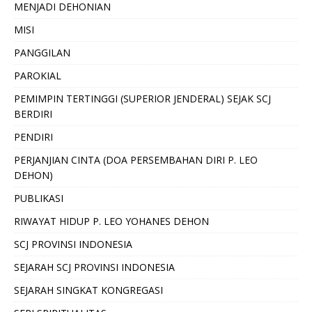
MENJADI DEHONIAN
MISI
PANGGILAN
PAROKIAL
PEMIMPIN TERTINGGI (SUPERIOR JENDERAL) SEJAK SCJ
BERDIRI
PENDIRI
PERJANJIAN CINTA (DOA PERSEMBAHAN DIRI P. LEO
DEHON)
PUBLIKASI
RIWAYAT HIDUP P. LEO YOHANES DEHON
SCJ PROVINSI INDONESIA
SEJARAH SCJ PROVINSI INDONESIA
SEJARAH SINGKAT KONGREGASI