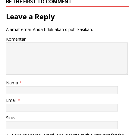
BE THE FIRST TO COMMENT
Leave a Reply
Alamat email Anda tidak akan dipublikasikan.
Komentar
Nama
*
Email
*
Situs