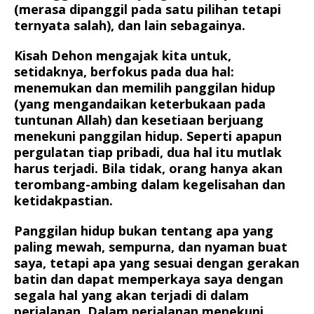
(merasa dipanggil pada satu pilihan tetapi
ternyata salah), dan lain sebagainya.
Kisah Dehon mengajak kita untuk,
setidaknya, berfokus pada dua hal:
menemukan dan memilih panggilan hidup
(yang mengandaikan keterbukaan pada
tuntunan Allah) dan kesetiaan berjuang
menekuni panggilan hidup. Seperti apapun
pergulatan tiap pribadi, dua hal itu mutlak
harus terjadi. Bila tidak, orang hanya akan
terombang-ambing dalam kegelisahan dan
ketidakpastian.
Panggilan hidup bukan tentang apa yang
paling mewah, sempurna, dan nyaman buat
saya, tetapi apa yang sesuai dengan gerakan
batin dan dapat memperkaya saya dengan
segala hal yang akan terjadi di dalam
perjalanan. Dalam perjalanan menekuni