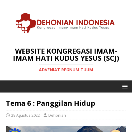
WEBSITE KONGREGASI IMAM-
IMAM HATI KUDUS YESUS (SCJ)
ADVENIAT REGNUM TUUM
Tema 6 : Panggilan Hidup
28 Agustus 2022
Dehonian