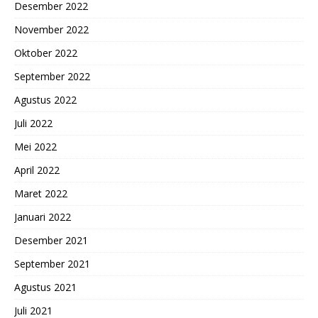
Desember 2022
November 2022
Oktober 2022
September 2022
Agustus 2022
Juli 2022
Mei 2022
April 2022
Maret 2022
Januari 2022
Desember 2021
September 2021
Agustus 2021
Juli 2021