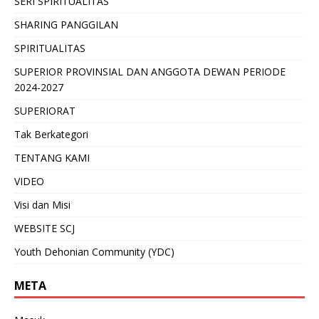
SERI SPIRITUALITAS
SHARING PANGGILAN
SPIRITUALITAS
SUPERIOR PROVINSIAL DAN ANGGOTA DEWAN PERIODE
2024-2027
SUPERIORAT
Tak Berkategori
TENTANG KAMI
VIDEO
Visi dan Misi
WEBSITE SCJ
Youth Dehonian Community (YDC)
META