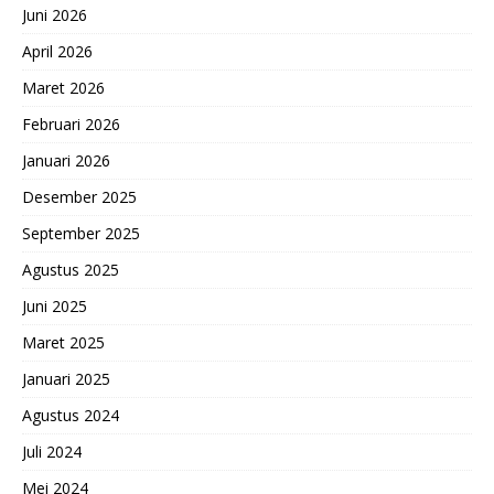
Juni 2026
April 2026
Maret 2026
Februari 2026
Januari 2026
Desember 2025
September 2025
Agustus 2025
Juni 2025
Maret 2025
Januari 2025
Agustus 2024
Juli 2024
Mei 2024