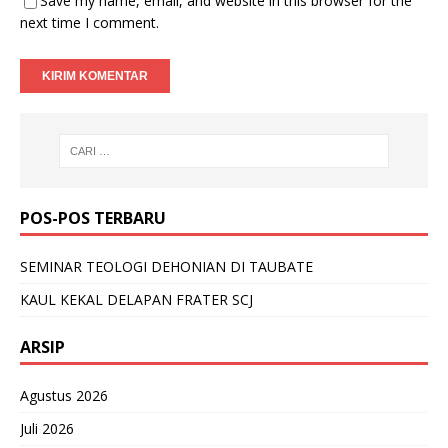
Save my name, email, and website in this browser for the
next time I comment.
POS-POS TERBARU
SEMINAR TEOLOGI DEHONIAN DI TAUBATE
KAUL KEKAL DELAPAN FRATER SCJ
ARSIP
Agustus 2026
Juli 2026