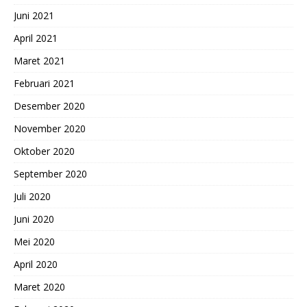
Juni 2021
April 2021
Maret 2021
Februari 2021
Desember 2020
November 2020
Oktober 2020
September 2020
Juli 2020
Juni 2020
Mei 2020
April 2020
Maret 2020