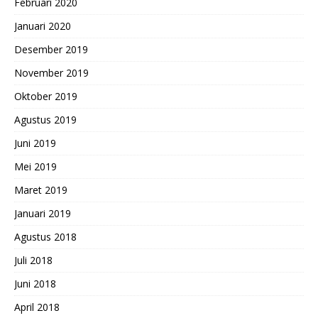
Februari 2020
Januari 2020
Desember 2019
November 2019
Oktober 2019
Agustus 2019
Juni 2019
Mei 2019
Maret 2019
Januari 2019
Agustus 2018
Juli 2018
Juni 2018
April 2018