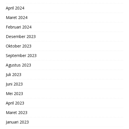
April 2024
Maret 2024
Februari 2024
Desember 2023
Oktober 2023
September 2023
Agustus 2023
Juli 2023
Juni 2023
Mei 2023
April 2023
Maret 2023
Januari 2023