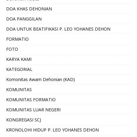
DOA KHAS DEHONIAN
DOA PANGGILAN
DOA UNTUK BEATIFIKASI P. LEO YOHANES DEHON
FORMATIO
FOTO
KARYA KAMI
KATEGORIAL
Komonitas Awam Dehonian (KAD)
KOMUNITAS
KOMUNITAS FORMATIO
KOMUNITAS LUAR NEGERI
KONGREGASI SCJ
KRONOLOHI HIDUP P. LEO YOHANES DEHON