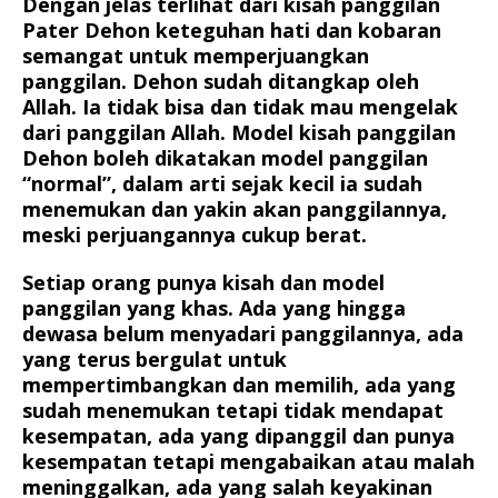
Dengan jelas terlihat dari kisah panggilan
Pater Dehon keteguhan hati dan kobaran
semangat untuk memperjuangkan
panggilan. Dehon sudah ditangkap oleh
Allah. Ia tidak bisa dan tidak mau mengelak
dari panggilan Allah. Model kisah panggilan
Dehon boleh dikatakan model panggilan
“normal”, dalam arti sejak kecil ia sudah
menemukan dan yakin akan panggilannya,
meski perjuangannya cukup berat.
Setiap orang punya kisah dan model
panggilan yang khas. Ada yang hingga
dewasa belum menyadari panggilannya, ada
yang terus bergulat untuk
mempertimbangkan dan memilih, ada yang
sudah menemukan tetapi tidak mendapat
kesempatan, ada yang dipanggil dan punya
kesempatan tetapi mengabaikan atau malah
meninggalkan, ada yang salah keyakinan