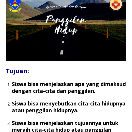
Tujuan:
Siswa bisa menjelaskan apa yang dimaksud
dengan cita-cita dan panggilan.
Siswa bisa menyebutkan cita-cita hidupnya
atau penggilan hidupnya.
Siswa bisa menjelaskan tujuannya untuk
meraih cita-cita hidup atau panggilan