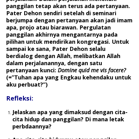
panggilan tetap akan terus ada pertanyaan.
Pater Dehon sendiri setelah di seminari
berjumpa dengan pertanyaan akan jadi imam
apa, projo atau biarawan. Pergulatan
panggilan akhirnya mengantarnya pada
pilihan untuk mendirikan kongregasi. Untuk
sampai ke sana, Pater Dehon selalu
berdialog dengan Allah, melibatkan Allah
dalam perjalanannya, dengan satu
pertanyaan kunci:
Domine quid me vis facere?
(=”Tuhan apa yang Engkau kehendaku untuk
aku perbuat?”)
Refleksi:
Jelaskan apa yang dimaksud dengan cita-
cita hidup dan panggilan? Di mana letak
perbdaannya?