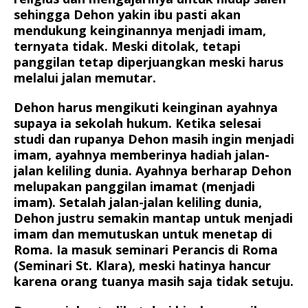
sehingga Dehon yakin ibu pasti akan
mendukung keinginannya menjadi imam,
ternyata tidak. Meski ditolak, tetapi
panggilan tetap diperjuangkan meski harus
melalui jalan memutar.
Dehon harus mengikuti keinginan ayahnya
supaya ia sekolah hukum. Ketika selesai
studi dan rupanya Dehon masih ingin menjadi
imam, ayahnya memberinya hadiah jalan-
jalan keliling dunia. Ayahnya berharap Dehon
melupakan panggilan imamat (menjadi
imam). Setalah jalan-jalan keliling dunia,
Dehon justru semakin mantap untuk menjadi
imam dan memutuskan untuk menetap di
Roma. Ia masuk seminari Perancis di Roma
(Seminari St. Klara), meski hatinya hancur
karena orang tuanya masih saja tidak setuju.