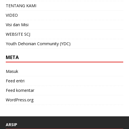
TENTANG KAMI
VIDEO
Visi dan Misi
WEBSITE SCJ
Youth Dehonian Community (YDC)
META
Masuk
Feed entri
Feed komentar
WordPress.org
ARSIP