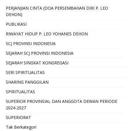
PERJANJIAN CINTA (DOA PERSEMBAHAN DIRI P. LEO
DEHON)
PUBLIKASI
RIWAYAT HIDUP P. LEO YOHANES DEHON
SCJ PROVINSI INDONESIA
SEJARAH SCJ PROVINSI INDONESIA
SEJARAH SINGKAT KONGREGASI
SERI SPIRITUALITAS
SHARING PANGGILAN
SPIRITUALITAS
SUPERIOR PROVINSIAL DAN ANGGOTA DEWAN PERIODE
2024-2027
SUPERIORAT
Tak Berkategori