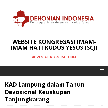
WEBSITE KONGREGASI IMAM-
IMAM HATI KUDUS YESUS (SCJ)
ADVENIAT REGNUM TUUM
KAD Lampung dalam Tahun
Devosional Keuskupan
Tanjungkarang