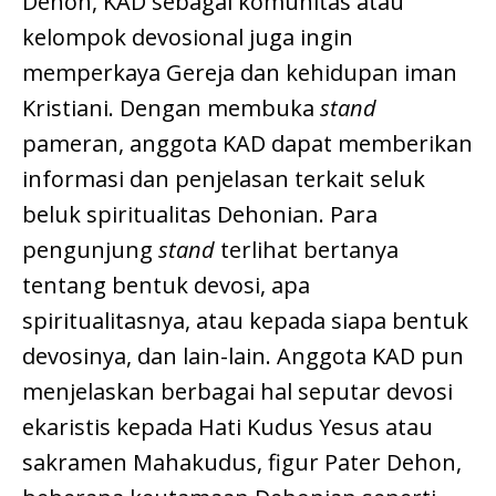
Dehon, KAD sebagai komunitas atau
kelompok devosional juga ingin
memperkaya Gereja dan kehidupan iman
Kristiani. Dengan membuka
stand
pameran, anggota KAD dapat memberikan
informasi dan penjelasan terkait seluk
beluk spiritualitas Dehonian. Para
pengunjung
stand
terlihat bertanya
tentang bentuk devosi, apa
spiritualitasnya, atau kepada siapa bentuk
devosinya, dan lain-lain. Anggota KAD pun
menjelaskan berbagai hal seputar devosi
ekaristis kepada Hati Kudus Yesus atau
sakramen Mahakudus, figur Pater Dehon,