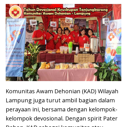
Komunitas Awam Dehonian (KAD) Wilayah
Lampung juga turut ambil bagian dalam
perayaan ini, bersama dengan kelompok-
kelompok devosional. Dengan spirit Pater