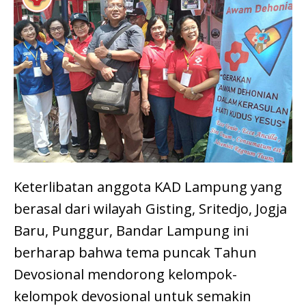
Keterlibatan anggota KAD Lampung yang
berasal dari wilayah Gisting, Sritedjo, Jogja
Baru, Punggur, Bandar Lampung ini
berharap bahwa tema puncak Tahun
Devosional mendorong kelompok-
kelompok devosional untuk semakin