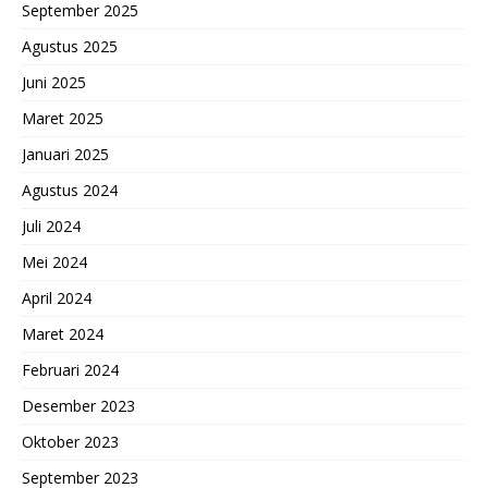
September 2025
Agustus 2025
Juni 2025
Maret 2025
Januari 2025
Agustus 2024
Juli 2024
Mei 2024
April 2024
Maret 2024
Februari 2024
Desember 2023
Oktober 2023
September 2023