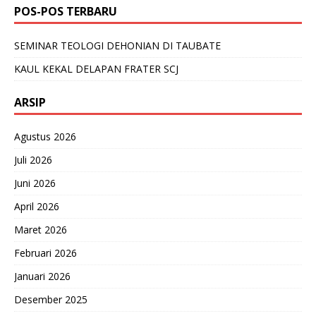
POS-POS TERBARU
SEMINAR TEOLOGI DEHONIAN DI TAUBATE
KAUL KEKAL DELAPAN FRATER SCJ
ARSIP
Agustus 2026
Juli 2026
Juni 2026
April 2026
Maret 2026
Februari 2026
Januari 2026
Desember 2025