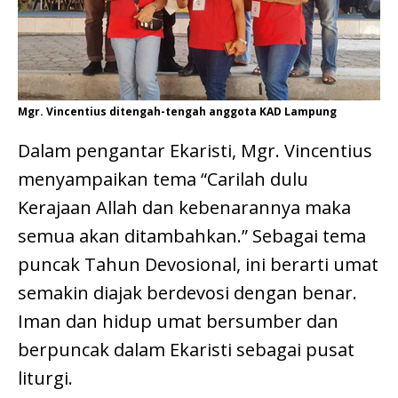
Mgr. Vincentius ditengah-tengah anggota KAD Lampung
Dalam pengantar Ekaristi, Mgr. Vincentius
menyampaikan tema “Carilah dulu
Kerajaan Allah dan kebenarannya maka
semua akan ditambahkan.” Sebagai tema
puncak Tahun Devosional, ini berarti umat
semakin diajak berdevosi dengan benar.
Iman dan hidup umat bersumber dan
berpuncak dalam Ekaristi sebagai pusat
liturgi.