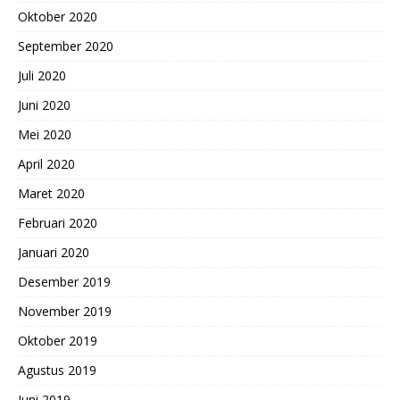
Oktober 2020
September 2020
Juli 2020
Juni 2020
Mei 2020
April 2020
Maret 2020
Februari 2020
Januari 2020
Desember 2019
November 2019
Oktober 2019
Agustus 2019
Juni 2019