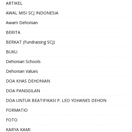
ARTIKEL
AWAL MISI SCJ INDONESIA
Awam Dehonian
BERITA
BERKAT (Fundraising SCJ)
BUKU
Dehonian Schools
Dehonian Values
DOA KHAS DEHONIAN
DOA PANGGILAN
DOA UNTUK BEATIFIKASI P. LEO YOHANES DEHON
FORMATIO
FOTO
KARYA KAMI