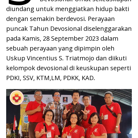
diundang untuk menggiatkan hidup bakti
dengan semakin berdevosi. Perayaan
puncak Tahun Devosional diselenggarakan
pada Kamis, 28 September 2023 dalam
sebuah perayaan yang dipimpin oleh
Uskup Vincentius S. Triatmojo dan diikuti
kelompok devosional di keuskupan seperti
PDKI, SSV, KTM,LM, PDKK, KAD.