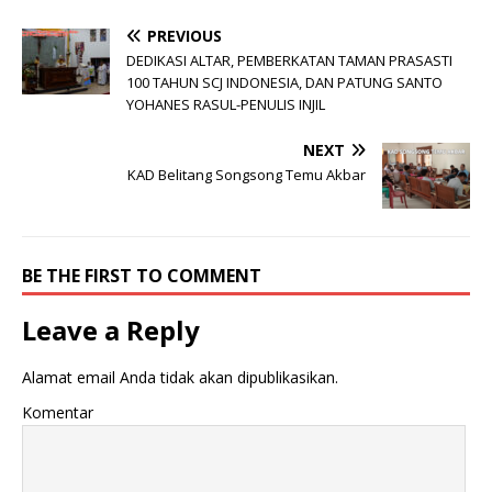
PREVIOUS
DEDIKASI ALTAR, PEMBERKATAN TAMAN PRASASTI
100 TAHUN SCJ INDONESIA, DAN PATUNG SANTO
YOHANES RASUL-PENULIS INJIL
NEXT
KAD Belitang Songsong Temu Akbar
BE THE FIRST TO COMMENT
Leave a Reply
Alamat email Anda tidak akan dipublikasikan.
Komentar