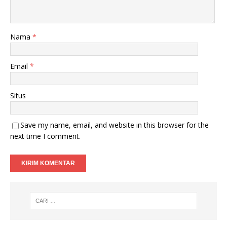
Nama
*
Email
*
Situs
Save my name, email, and website in this browser for the
next time I comment.