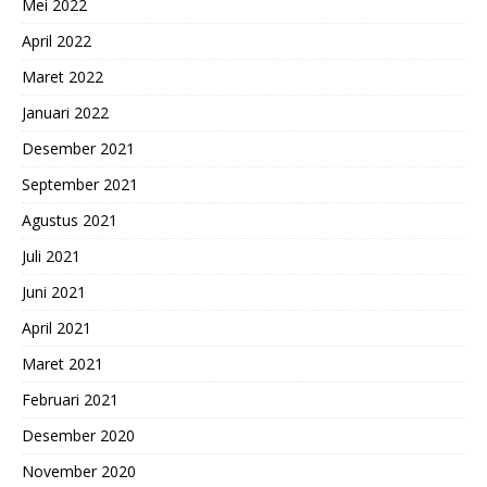
Mei 2022
April 2022
Maret 2022
Januari 2022
Desember 2021
September 2021
Agustus 2021
Juli 2021
Juni 2021
April 2021
Maret 2021
Februari 2021
Desember 2020
November 2020