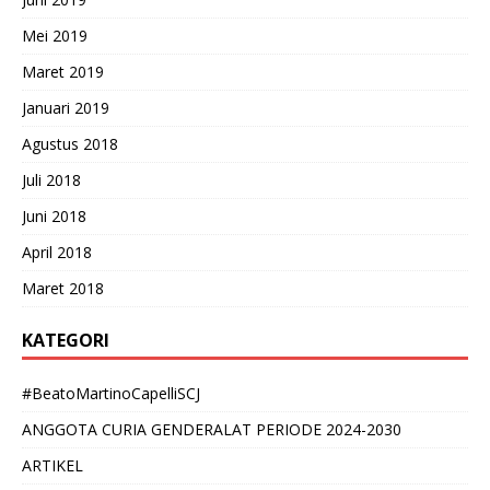
Mei 2019
Maret 2019
Januari 2019
Agustus 2018
Juli 2018
Juni 2018
April 2018
Maret 2018
KATEGORI
#BeatoMartinoCapelliSCJ
ANGGOTA CURIA GENDERALAT PERIODE 2024-2030
ARTIKEL