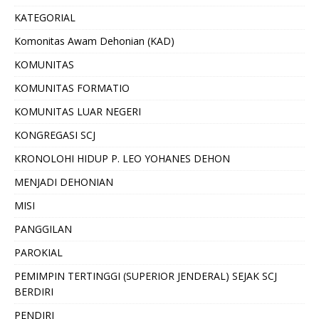
KATEGORIAL
Komonitas Awam Dehonian (KAD)
KOMUNITAS
KOMUNITAS FORMATIO
KOMUNITAS LUAR NEGERI
KONGREGASI SCJ
KRONOLOHI HIDUP P. LEO YOHANES DEHON
MENJADI DEHONIAN
MISI
PANGGILAN
PAROKIAL
PEMIMPIN TERTINGGI (SUPERIOR JENDERAL) SEJAK SCJ
BERDIRI
PENDIRI