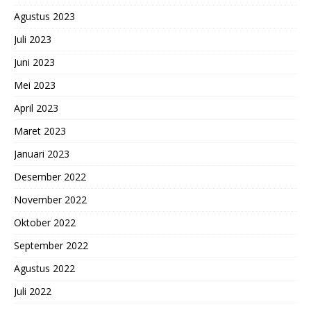
Agustus 2023
Juli 2023
Juni 2023
Mei 2023
April 2023
Maret 2023
Januari 2023
Desember 2022
November 2022
Oktober 2022
September 2022
Agustus 2022
Juli 2022